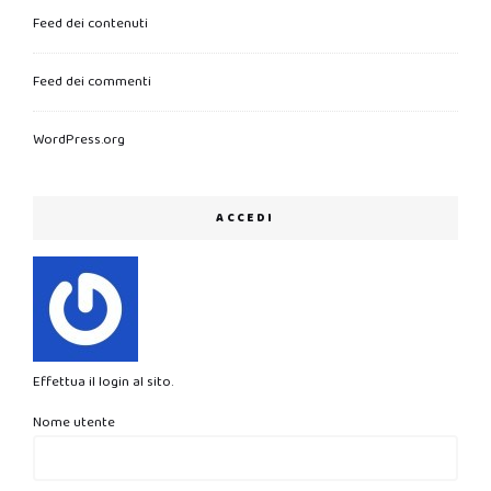
Feed dei contenuti
Feed dei commenti
WordPress.org
ACCEDI
Effettua il login al sito.
Nome utente