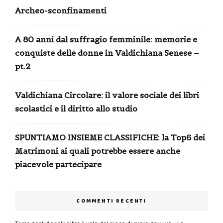
Archeo-sconfinamenti
A 80 anni dal suffragio femminile: memorie e
conquiste delle donne in Valdichiana Senese –
pt.2
Valdichiana Circolare: il valore sociale dei libri
scolastici e il diritto allo studio
SPUNTIAMO INSIEME CLASSIFICHE: la Top6 dei
Matrimoni ai quali potrebbe essere anche
piacevole partecipare
COMMENTI RECENTI