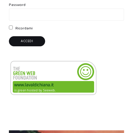
Password
Ricordami