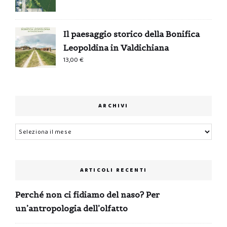
Il paesaggio storico della Bonifica
Leopoldina in Valdichiana
13,00
€
ARCHIVI
Archivi
ARTICOLI RECENTI
Perché non ci fidiamo del naso? Per
un’antropologia dell’olfatto