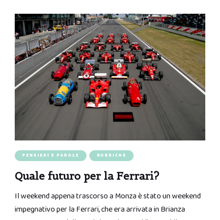
PENSIERI E PAROLE
RUBRICHE
Quale futuro per la Ferrari?
Il weekend appena trascorso a Monza è stato un weekend
impegnativo per la Ferrari, che era arrivata in Brianza