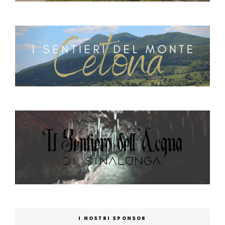
I NOSTRI SPONSOR