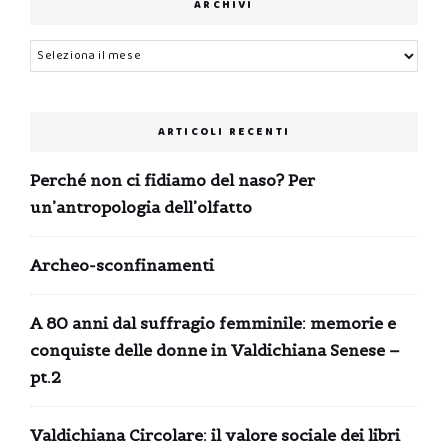
ARCHIVI
Archivi
ARTICOLI RECENTI
Perché non ci fidiamo del naso? Per
un’antropologia dell’olfatto
Archeo-sconfinamenti
A 80 anni dal suffragio femminile: memorie e
conquiste delle donne in Valdichiana Senese –
pt.2
Valdichiana Circolare: il valore sociale dei libri