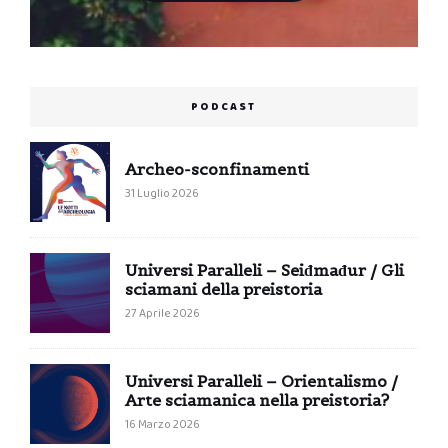
PODCAST
Archeo-sconfinamenti
31 Luglio 2026
Universi Paralleli – Seiđmađur / Gli
sciamani della preistoria
27 Aprile 2026
Universi Paralleli – Orientalismo /
Arte sciamanica nella preistoria?
16 Marzo 2026