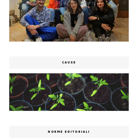
CAUSE
NORME EDITORIALI