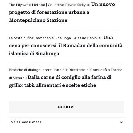
Un nuovo
The Miyawaki Method | Collettivo Rewild Sicily
su
progetto di forestazione urbana a
Montepulciano Stazione
Una
La festa di fine Ramadan a Sinalunga - Alessio Banini
su
cena per conoscersi: il Ramadan della comunità
islamica di Sinalunga
Pratiche di dialogo interculturale: il Ricettario di Comunità a Torrita
Dalla carne di coniglio alla farina di
di Siena
su
grillo: tabù alimentari e scelte etiche
ARCHIVI
Archivi