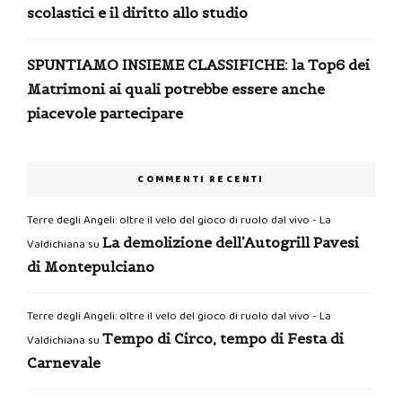
scolastici e il diritto allo studio
SPUNTIAMO INSIEME CLASSIFICHE: la Top6 dei
Matrimoni ai quali potrebbe essere anche
piacevole partecipare
COMMENTI RECENTI
Terre degli Angeli: oltre il velo del gioco di ruolo dal vivo - La
La demolizione dell’Autogrill Pavesi
Valdichiana
su
di Montepulciano
Terre degli Angeli: oltre il velo del gioco di ruolo dal vivo - La
Tempo di Circo, tempo di Festa di
Valdichiana
su
Carnevale