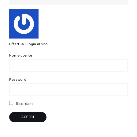
Effettua il login al sito.
Nome utente
Password
Ricordami