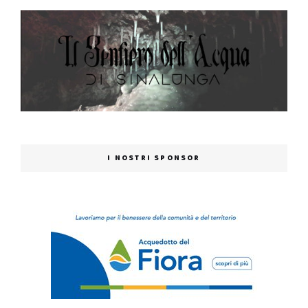
I NOSTRI SPONSOR