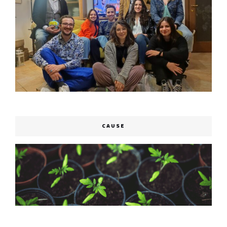
CAUSE