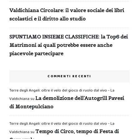
Valdichiana Circolare: il valore sociale dei libri
scolastici e il diritto allo studio
SPUNTIAMO INSIEME CLASSIFICHE: la Top6 dei
Matrimoni ai quali potrebbe essere anche
piacevole partecipare
COMMENTI RECENTI
Terre degli Angeli: oltre il velo del gioco di ruolo dal vivo - La
La demolizione dell’Autogrill Pavesi
Valdichiana
su
di Montepulciano
Terre degli Angeli: oltre il velo del gioco di ruolo dal vivo - La
Tempo di Circo, tempo di Festa di
Valdichiana
su