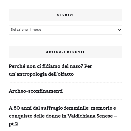
ARCHIVI
Archivi
ARTICOLI RECENTI
Perché non ci fidiamo del naso? Per
un’antropologia dell’olfatto
Archeo-sconfinamenti
A 80 anni dal suffragio femminile: memorie e
conquiste delle donne in Valdichiana Senese –
pt.2