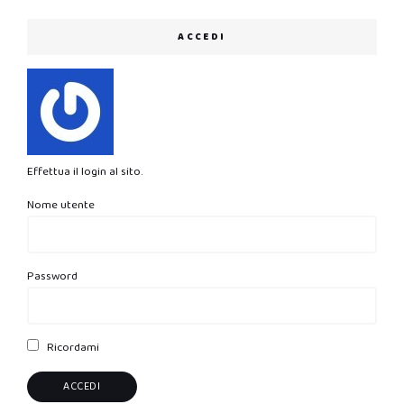
ACCEDI
Effettua il login al sito.
Nome utente
Password
Ricordami