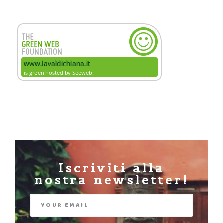
Iscriviti alla
nostra newsletter!