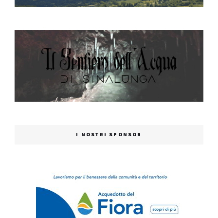
I NOSTRI SPONSOR