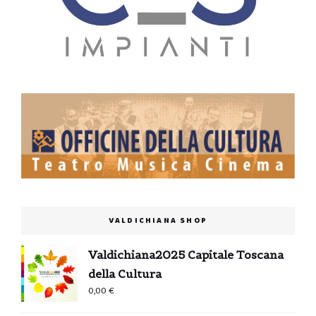
VALDICHIANA SHOP
Valdichiana2025 Capitale Toscana
della Cultura
0,00
€