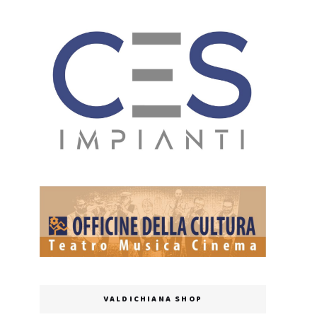
VALDICHIANA SHOP