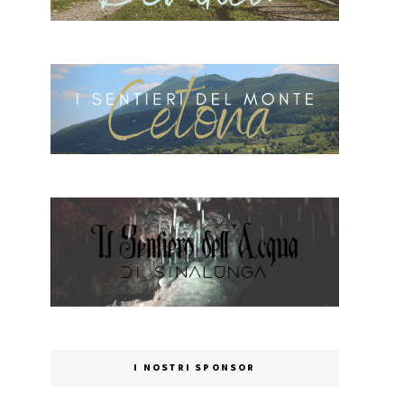
I NOSTRI SPONSOR