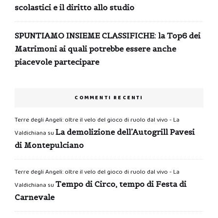
scolastici e il diritto allo studio
SPUNTIAMO INSIEME CLASSIFICHE: la Top6 dei
Matrimoni ai quali potrebbe essere anche
piacevole partecipare
COMMENTI RECENTI
Terre degli Angeli: oltre il velo del gioco di ruolo dal vivo - La
La demolizione dell’Autogrill Pavesi
Valdichiana
su
di Montepulciano
Terre degli Angeli: oltre il velo del gioco di ruolo dal vivo - La
Tempo di Circo, tempo di Festa di
Valdichiana
su
Carnevale