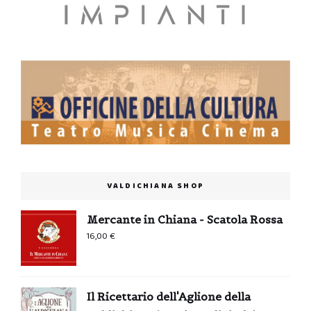
VALDICHIANA SHOP
Mercante in Chiana - Scatola Rossa
16,00
€
Il Ricettario dell'Aglione della