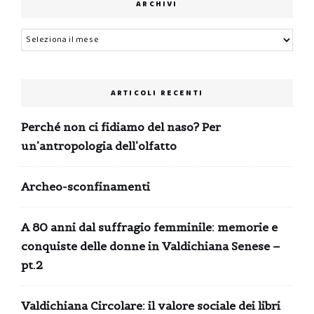
ARCHIVI
Archivi
ARTICOLI RECENTI
Perché non ci fidiamo del naso? Per
un’antropologia dell’olfatto
Archeo-sconfinamenti
A 80 anni dal suffragio femminile: memorie e
conquiste delle donne in Valdichiana Senese –
pt.2
Valdichiana Circolare: il valore sociale dei libri