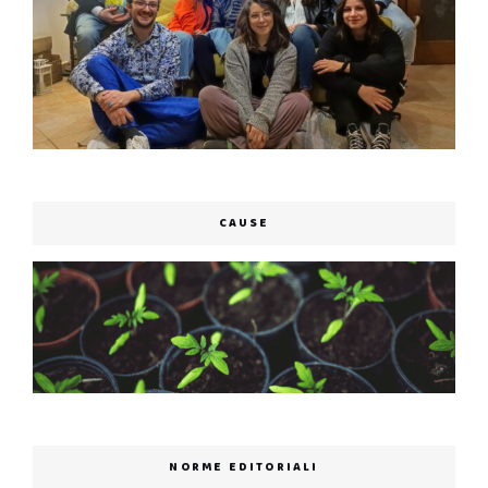
CAUSE
NORME EDITORIALI