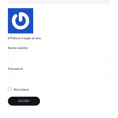
Effettua il login al sito.
Nome utente
Password
Ricordami