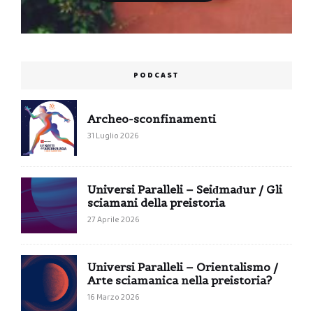
PODCAST
Archeo-sconfinamenti
31 Luglio 2026
Universi Paralleli – Seiđmađur / Gli
sciamani della preistoria
27 Aprile 2026
Universi Paralleli – Orientalismo /
Arte sciamanica nella preistoria?
16 Marzo 2026