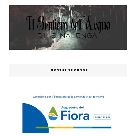
I NOSTRI SPONSOR