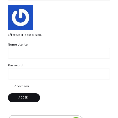
Effettua il login al sito.
Nome utente
Password
Ricordami