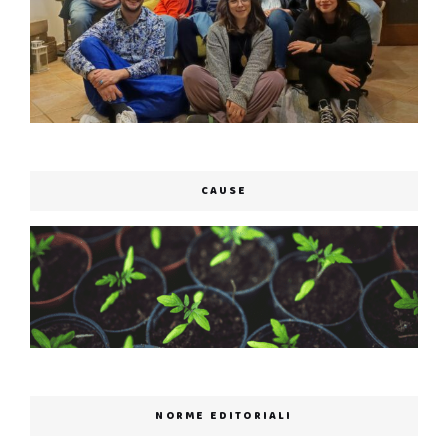
CAUSE
NORME EDITORIALI