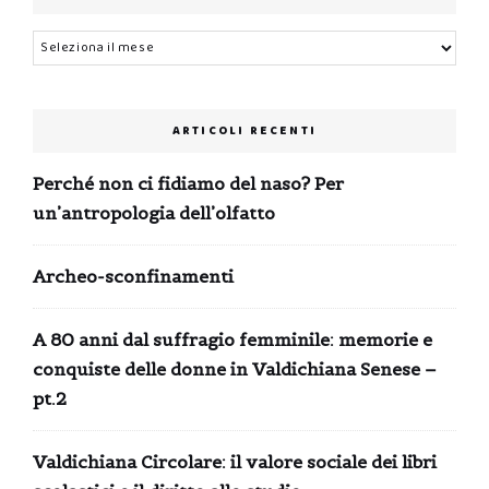
Archivi
ARTICOLI RECENTI
Perché non ci fidiamo del naso? Per
un’antropologia dell’olfatto
Archeo-sconfinamenti
A 80 anni dal suffragio femminile: memorie e
conquiste delle donne in Valdichiana Senese –
pt.2
Valdichiana Circolare: il valore sociale dei libri