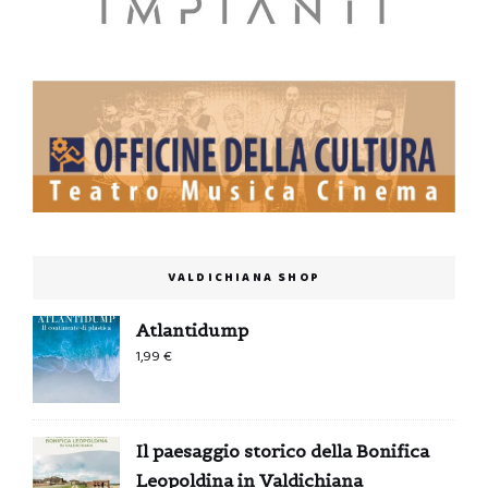
VALDICHIANA SHOP
Atlantidump
1,99
€
Il paesaggio storico della Bonifica
Leopoldina in Valdichiana