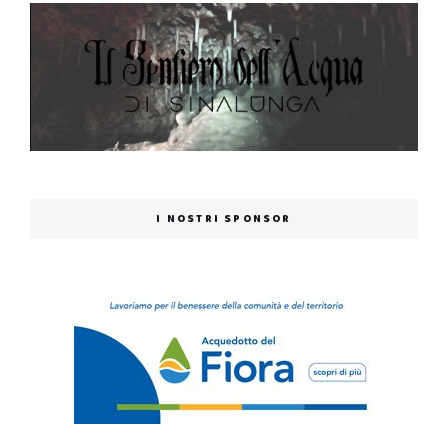
I NOSTRI SPONSOR