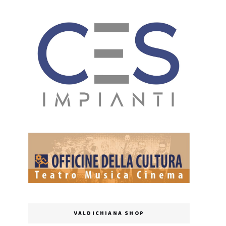
VALDICHIANA SHOP