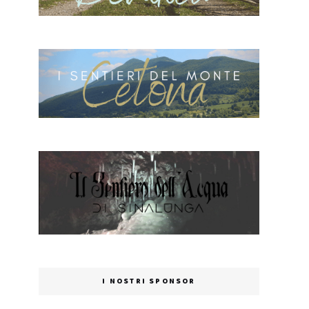
I NOSTRI SPONSOR