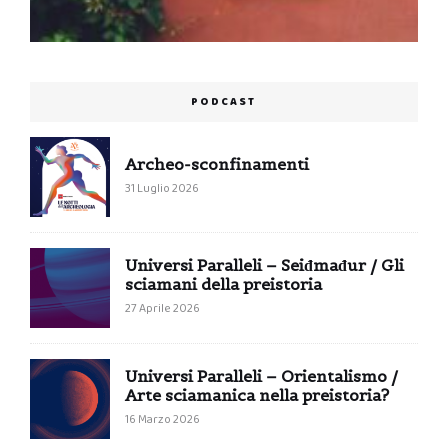
PODCAST
Archeo-sconfinamenti
31 Luglio 2026
Universi Paralleli – Seiđmađur / Gli
sciamani della preistoria
27 Aprile 2026
Universi Paralleli – Orientalismo /
Arte sciamanica nella preistoria?
16 Marzo 2026