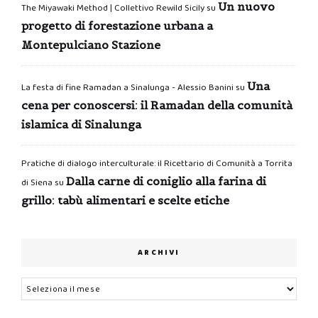
Un nuovo
The Miyawaki Method | Collettivo Rewild Sicily
su
progetto di forestazione urbana a
Montepulciano Stazione
Una
La festa di fine Ramadan a Sinalunga - Alessio Banini
su
cena per conoscersi: il Ramadan della comunità
islamica di Sinalunga
Pratiche di dialogo interculturale: il Ricettario di Comunità a Torrita
Dalla carne di coniglio alla farina di
di Siena
su
grillo: tabù alimentari e scelte etiche
ARCHIVI
Archivi