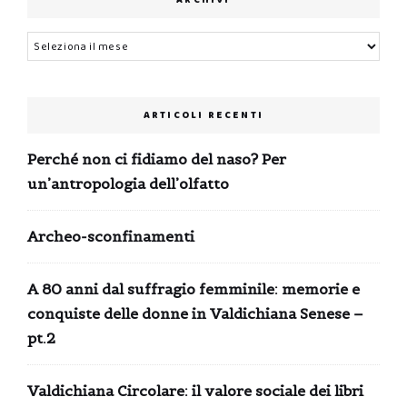
ARCHIVI
Archivi
ARTICOLI RECENTI
Perché non ci fidiamo del naso? Per
un’antropologia dell’olfatto
Archeo-sconfinamenti
A 80 anni dal suffragio femminile: memorie e
conquiste delle donne in Valdichiana Senese –
pt.2
Valdichiana Circolare: il valore sociale dei libri