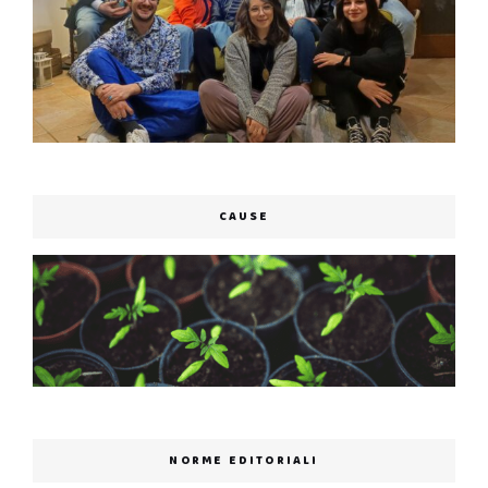
CAUSE
NORME EDITORIALI