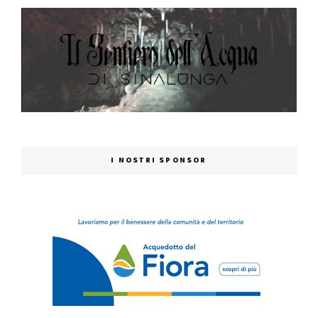
I NOSTRI SPONSOR