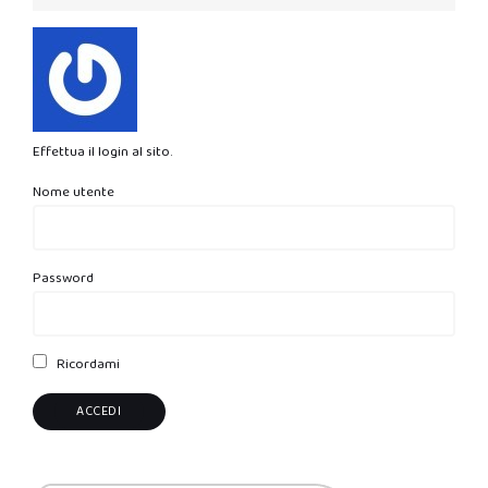
Effettua il login al sito.
Nome utente
Password
Ricordami