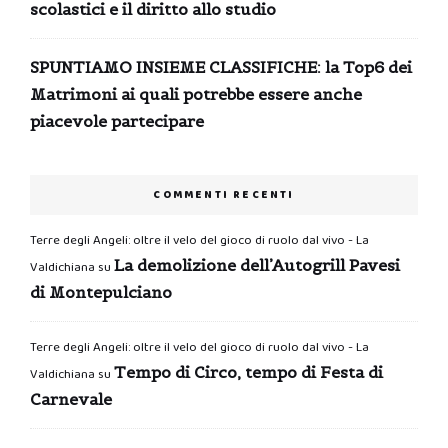
scolastici e il diritto allo studio
SPUNTIAMO INSIEME CLASSIFICHE: la Top6 dei
Matrimoni ai quali potrebbe essere anche
piacevole partecipare
COMMENTI RECENTI
Terre degli Angeli: oltre il velo del gioco di ruolo dal vivo - La
La demolizione dell’Autogrill Pavesi
Valdichiana
su
di Montepulciano
Terre degli Angeli: oltre il velo del gioco di ruolo dal vivo - La
Tempo di Circo, tempo di Festa di
Valdichiana
su
Carnevale