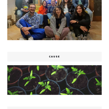
CAUSE