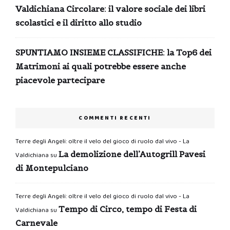
Valdichiana Circolare: il valore sociale dei libri
scolastici e il diritto allo studio
SPUNTIAMO INSIEME CLASSIFICHE: la Top6 dei
Matrimoni ai quali potrebbe essere anche
piacevole partecipare
COMMENTI RECENTI
Terre degli Angeli: oltre il velo del gioco di ruolo dal vivo - La
La demolizione dell’Autogrill Pavesi
Valdichiana
su
di Montepulciano
Terre degli Angeli: oltre il velo del gioco di ruolo dal vivo - La
Tempo di Circo, tempo di Festa di
Valdichiana
su
Carnevale