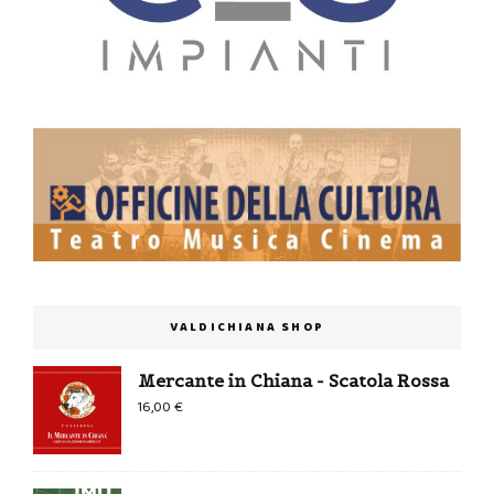
VALDICHIANA SHOP
Mercante in Chiana - Scatola Rossa
16,00
€