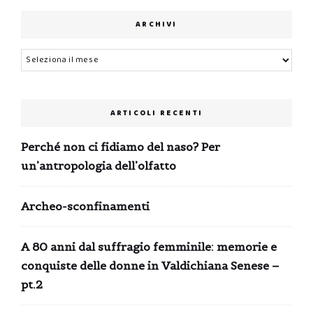
ARCHIVI
Archivi
ARTICOLI RECENTI
Perché non ci fidiamo del naso? Per
un’antropologia dell’olfatto
Archeo-sconfinamenti
A 80 anni dal suffragio femminile: memorie e
conquiste delle donne in Valdichiana Senese –
pt.2