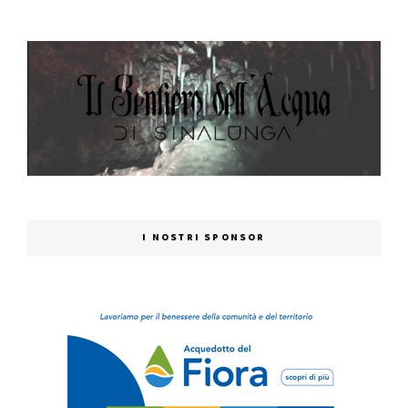
I NOSTRI SPONSOR