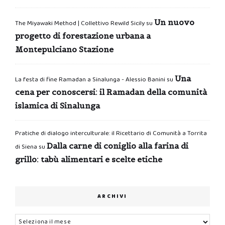
Un nuovo
The Miyawaki Method | Collettivo Rewild Sicily
su
progetto di forestazione urbana a
Montepulciano Stazione
Una
La festa di fine Ramadan a Sinalunga - Alessio Banini
su
cena per conoscersi: il Ramadan della comunità
islamica di Sinalunga
Pratiche di dialogo interculturale: il Ricettario di Comunità a Torrita
Dalla carne di coniglio alla farina di
di Siena
su
grillo: tabù alimentari e scelte etiche
ARCHIVI
Archivi