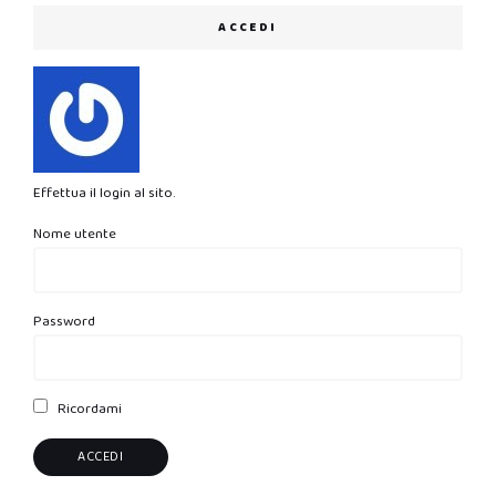
ACCEDI
Effettua il login al sito.
Nome utente
Password
Ricordami