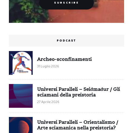
PODCAST
Archeo-sconfinamenti
31 Luglio 2026
Universi Paralleli – Seiđmađur / Gli
sciamani della preistoria
27 Aprile 2026
Universi Paralleli – Orientalismo /
Arte sciamanica nella preistoria?