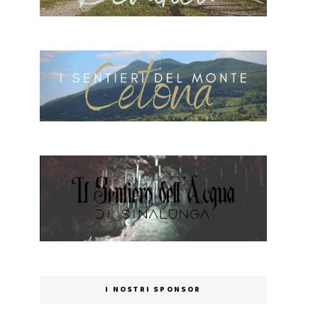
I NOSTRI SPONSOR