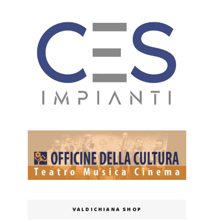
VALDICHIANA SHOP