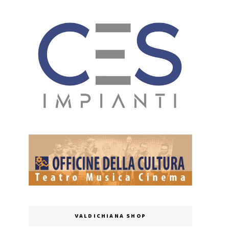
VALDICHIANA SHOP