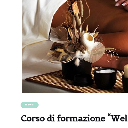
NEWS
Corso di formazione “Well