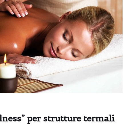
ness” per strutture termali