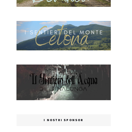
I NOSTRI SPONSOR