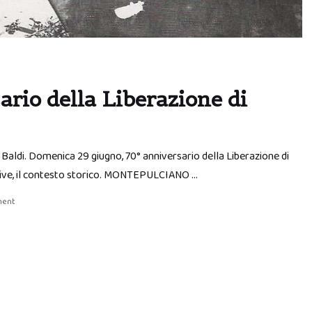
ario della Liberazione di
o Baldi. Domenica 29 giugno, 70° anniversario della Liberazione di
ative, il contesto storico. MONTEPULCIANO …
ment