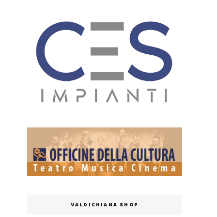
VALDICHIANA SHOP