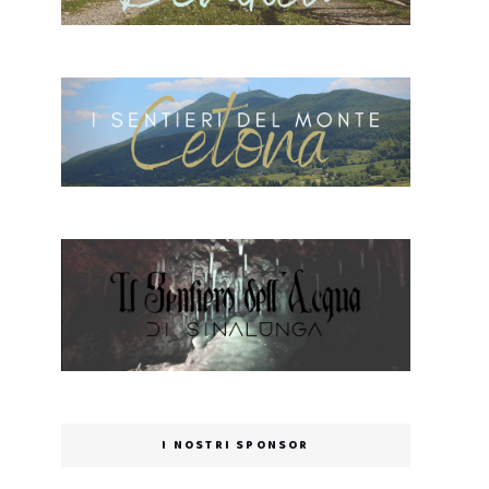
I NOSTRI SPONSOR