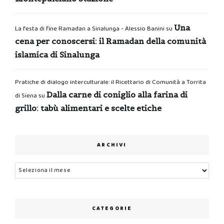
Una
La festa di fine Ramadan a Sinalunga - Alessio Banini
su
cena per conoscersi: il Ramadan della comunità
islamica di Sinalunga
Pratiche di dialogo interculturale: il Ricettario di Comunità a Torrita
Dalla carne di coniglio alla farina di
di Siena
su
grillo: tabù alimentari e scelte etiche
ARCHIVI
Archivi
CATEGORIE