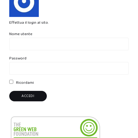
Effettua il login al sito.
Nome utente
Password
Ricordami