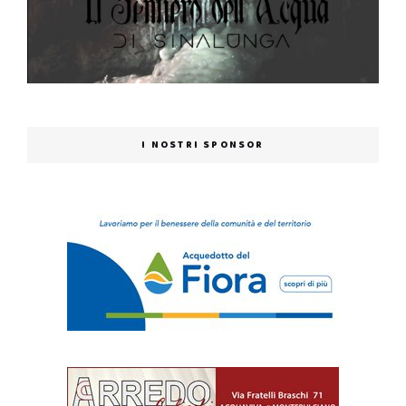
I NOSTRI SPONSOR