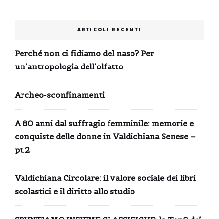
ARTICOLI RECENTI
Perché non ci fidiamo del naso? Per
un’antropologia dell’olfatto
Archeo-sconfinamenti
A 80 anni dal suffragio femminile: memorie e
conquiste delle donne in Valdichiana Senese –
pt.2
Valdichiana Circolare: il valore sociale dei libri
scolastici e il diritto allo studio