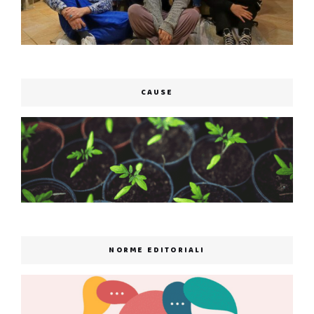
CAUSE
NORME EDITORIALI