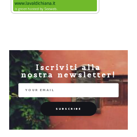
Iscriviti alla
nostra newsletter!