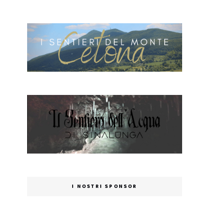
I NOSTRI SPONSOR