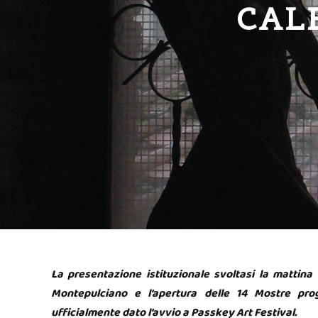
CAL
La presentazione istituzionale svoltasi la mattina
Montepulciano e l’apertura delle 14 Mostre pro
ufficialmente dato l’avvio a Passkey Art Festival.