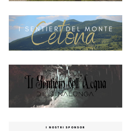
I NOSTRI SPONSOR