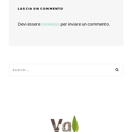
LASCIA UN COMMENTO
Devi essere
connesso
per inviare un commento.
Search
Search
for: