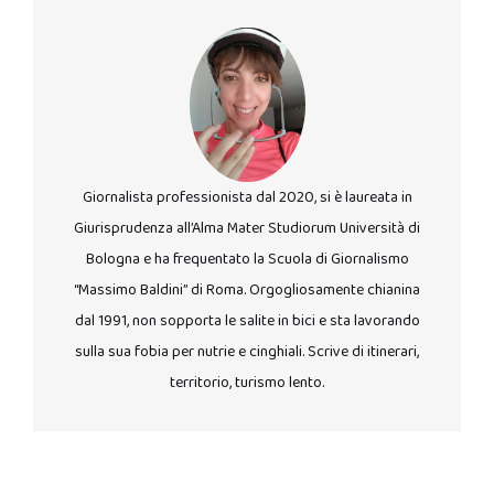
Giornalista professionista dal 2020, si è laureata in
Giurisprudenza all’Alma Mater Studiorum Università di
Bologna e ha frequentato la Scuola di Giornalismo
“Massimo Baldini” di Roma. Orgogliosamente chianina
dal 1991, non sopporta le salite in bici e sta lavorando
sulla sua fobia per nutrie e cinghiali. Scrive di itinerari,
territorio, turismo lento.