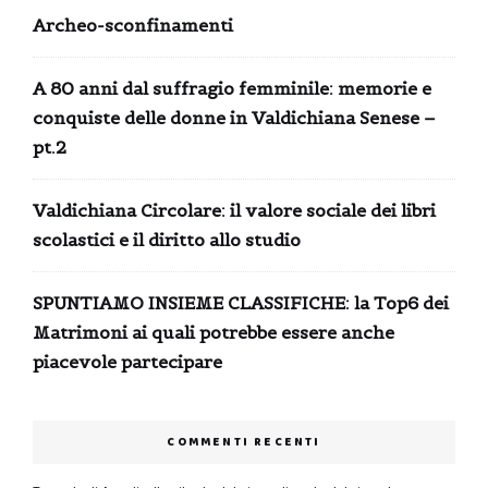
Archeo-sconfinamenti
A 80 anni dal suffragio femminile: memorie e
conquiste delle donne in Valdichiana Senese –
pt.2
Valdichiana Circolare: il valore sociale dei libri
scolastici e il diritto allo studio
SPUNTIAMO INSIEME CLASSIFICHE: la Top6 dei
Matrimoni ai quali potrebbe essere anche
piacevole partecipare
COMMENTI RECENTI