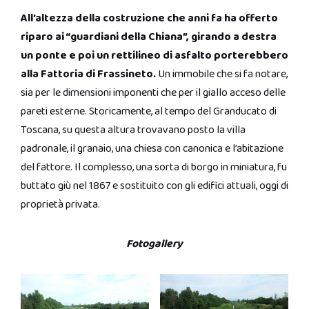
All’altezza della costruzione che anni fa ha offerto
riparo ai “guardiani della Chiana”, girando a destra
un ponte e poi un rettilineo di asfalto porterebbero
alla Fattoria di Frassineto.
Un immobile che si fa notare,
sia per le dimensioni imponenti che per il giallo acceso delle
pareti esterne. Storicamente, al tempo del Granducato di
Toscana, su questa altura trovavano posto la villa
padronale, il granaio, una chiesa con canonica e l’abitazione
del fattore. Il complesso, una sorta di borgo in miniatura, fu
buttato giù nel 1867 e sostituito con gli edifici attuali, oggi di
proprietà privata.
Fotogallery