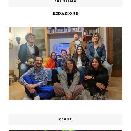
CHI SIAMO
REDAZIONE
CAUSE