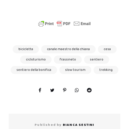
bicicletta
canale maestro della chiana
cesa
cicloturismo
frassineto
sentiero
sentiero della bonifica
slow tourism
trekking
Published by
BIANCA SESTINI