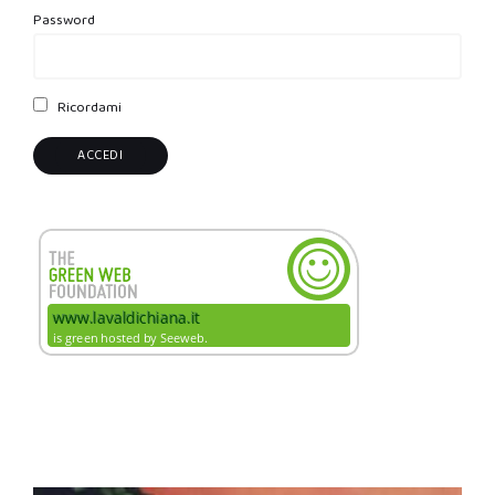
Password
Ricordami