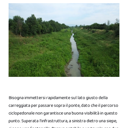
Bisogna immettersi rapidamente sul lato giusto della
carreggiata per passare sopra il ponte, dato che il percorso
ciclopedonale non garantisce una buona visibilità in questo
punto. Superata l’infrastruttura, a sinistra dietro una siepe,