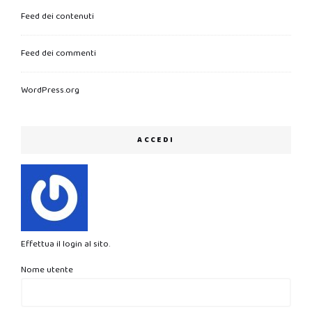
Feed dei contenuti
Feed dei commenti
WordPress.org
ACCEDI
Effettua il login al sito.
Nome utente