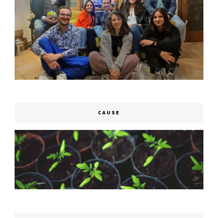
CAUSE