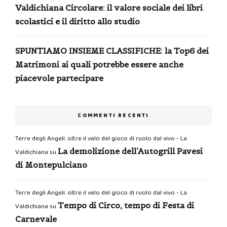
Valdichiana Circolare: il valore sociale dei libri
scolastici e il diritto allo studio
SPUNTIAMO INSIEME CLASSIFICHE: la Top6 dei
Matrimoni ai quali potrebbe essere anche
piacevole partecipare
COMMENTI RECENTI
Terre degli Angeli: oltre il velo del gioco di ruolo dal vivo - La
La demolizione dell’Autogrill Pavesi
Valdichiana
su
di Montepulciano
Terre degli Angeli: oltre il velo del gioco di ruolo dal vivo - La
Tempo di Circo, tempo di Festa di
Valdichiana
su
Carnevale