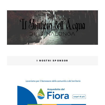
I NOSTRI SPONSOR