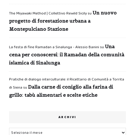
Un nuovo
The Miyawaki Method | Collettivo Rewild Sicily
su
progetto di forestazione urbana a
Montepulciano Stazione
Una
La festa di fine Ramadan a Sinalunga - Alessio Banini
su
cena per conoscersi: il Ramadan della comunità
islamica di Sinalunga
Pratiche di dialogo interculturale: il Ricettario di Comunità a Torrita
Dalla carne di coniglio alla farina di
di Siena
su
grillo: tabù alimentari e scelte etiche
ARCHIVI
Archivi