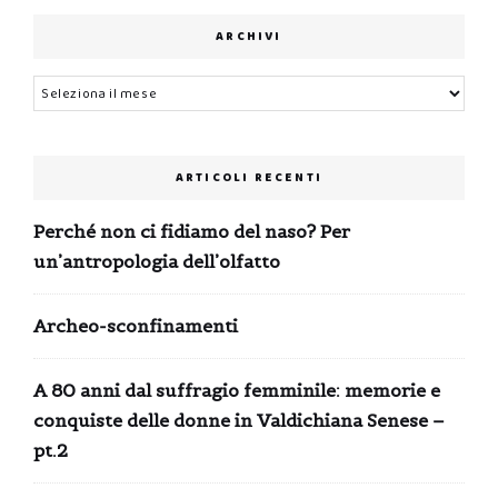
ARCHIVI
Archivi
ARTICOLI RECENTI
Perché non ci fidiamo del naso? Per
un’antropologia dell’olfatto
Archeo-sconfinamenti
A 80 anni dal suffragio femminile: memorie e
conquiste delle donne in Valdichiana Senese –
pt.2