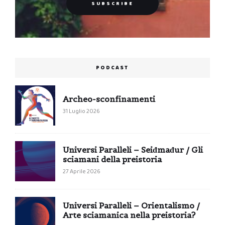
PODCAST
Archeo-sconfinamenti
31 Luglio 2026
Universi Paralleli – Seiđmađur / Gli
sciamani della preistoria
27 Aprile 2026
Universi Paralleli – Orientalismo /
Arte sciamanica nella preistoria?