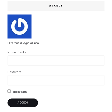
ACCEDI
Effettua il login al sito.
Nome utente
Password
Ricordami