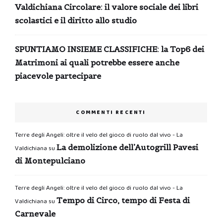
Valdichiana Circolare: il valore sociale dei libri
scolastici e il diritto allo studio
SPUNTIAMO INSIEME CLASSIFICHE: la Top6 dei
Matrimoni ai quali potrebbe essere anche
piacevole partecipare
COMMENTI RECENTI
Terre degli Angeli: oltre il velo del gioco di ruolo dal vivo - La
La demolizione dell’Autogrill Pavesi
Valdichiana
su
di Montepulciano
Terre degli Angeli: oltre il velo del gioco di ruolo dal vivo - La
Tempo di Circo, tempo di Festa di
Valdichiana
su
Carnevale