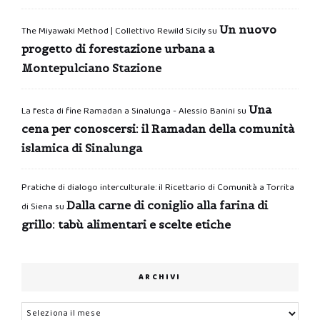
Un nuovo
The Miyawaki Method | Collettivo Rewild Sicily
su
progetto di forestazione urbana a
Montepulciano Stazione
Una
La festa di fine Ramadan a Sinalunga - Alessio Banini
su
cena per conoscersi: il Ramadan della comunità
islamica di Sinalunga
Pratiche di dialogo interculturale: il Ricettario di Comunità a Torrita
Dalla carne di coniglio alla farina di
di Siena
su
grillo: tabù alimentari e scelte etiche
ARCHIVI
Archivi