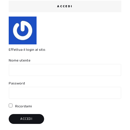
ACCEDI
Effettua il login al sito.
Nome utente
Password
Ricordami