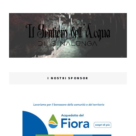
I NOSTRI SPONSOR