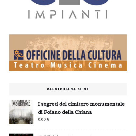
VALDICHIANA SHOP
I segreti del cimitero monumentale
di Foiano della Chiana
0,00
€