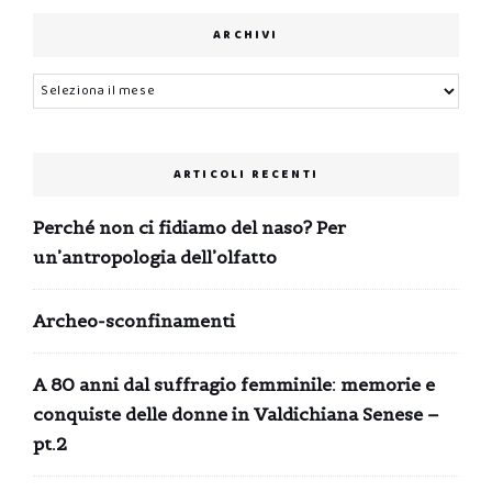
ARCHIVI
Archivi
ARTICOLI RECENTI
Perché non ci fidiamo del naso? Per
un’antropologia dell’olfatto
Archeo-sconfinamenti
A 80 anni dal suffragio femminile: memorie e
conquiste delle donne in Valdichiana Senese –
pt.2