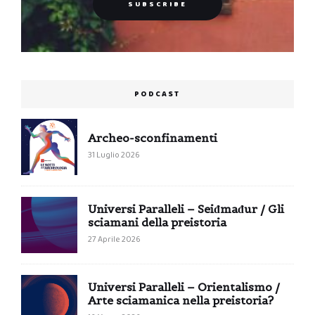
PODCAST
Archeo-sconfinamenti
31 Luglio 2026
Universi Paralleli – Seiđmađur / Gli
sciamani della preistoria
27 Aprile 2026
Universi Paralleli – Orientalismo /
Arte sciamanica nella preistoria?