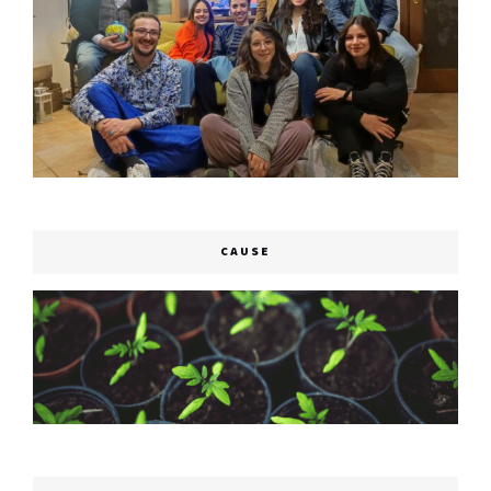
CAUSE