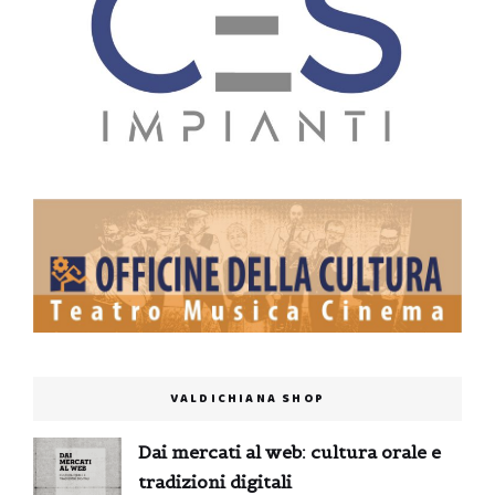
VALDICHIANA SHOP
Dai mercati al web: cultura orale e
tradizioni digitali