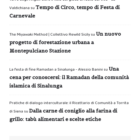
Tempo di Circo, tempo di Festa di
Valdichiana
su
Carnevale
Un nuovo
The Miyawaki Method | Collettivo Rewild Sicily
su
progetto di forestazione urbana a
Montepulciano Stazione
Una
La festa di fine Ramadan a Sinalunga - Alessio Banini
su
cena per conoscersi: il Ramadan della comunità
islamica di Sinalunga
Pratiche di dialogo interculturale: il Ricettario di Comunità a Torrita
Dalla carne di coniglio alla farina di
di Siena
su
grillo: tabù alimentari e scelte etiche