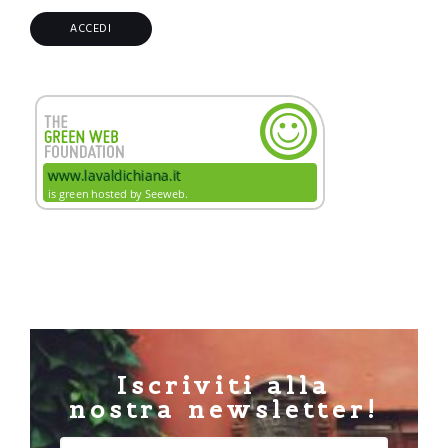
Iscriviti alla
nostra newsletter!