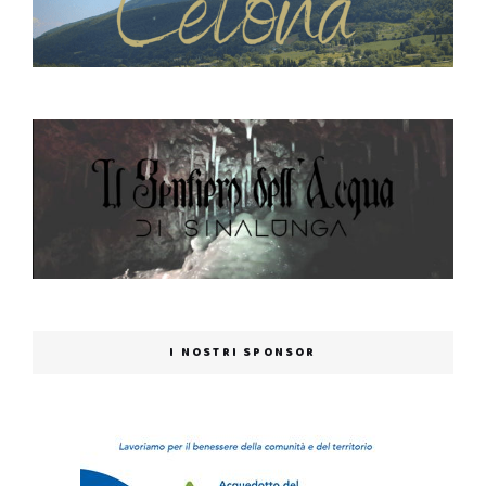
I NOSTRI SPONSOR