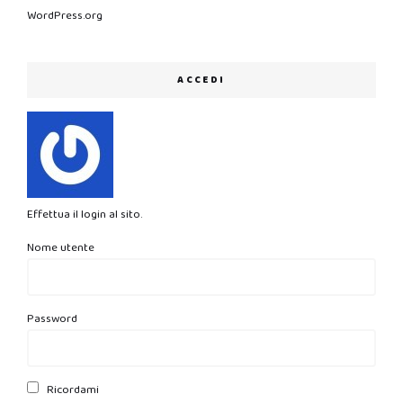
WordPress.org
ACCEDI
Effettua il login al sito.
Nome utente
Password
Ricordami