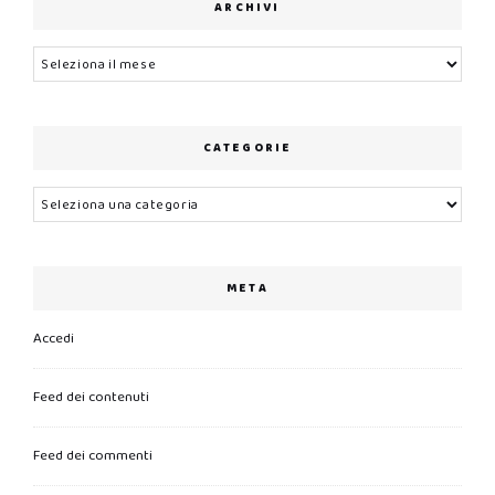
ARCHIVI
Archivi
CATEGORIE
Categorie
META
Accedi
Feed dei contenuti
Feed dei commenti