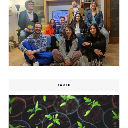
CAUSE