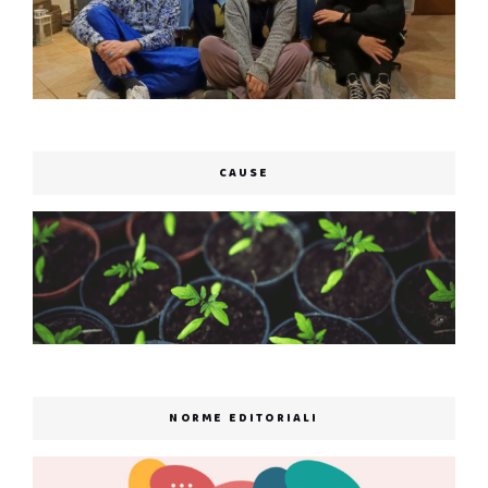
CAUSE
NORME EDITORIALI