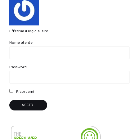
Effettua il login al sito.
Nome utente
Password
Ricordami