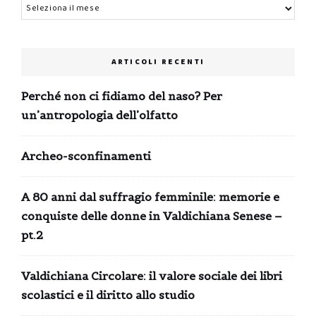
Archivi
ARTICOLI RECENTI
Perché non ci fidiamo del naso? Per
un’antropologia dell’olfatto
Archeo-sconfinamenti
A 80 anni dal suffragio femminile: memorie e
conquiste delle donne in Valdichiana Senese –
pt.2
Valdichiana Circolare: il valore sociale dei libri
scolastici e il diritto allo studio