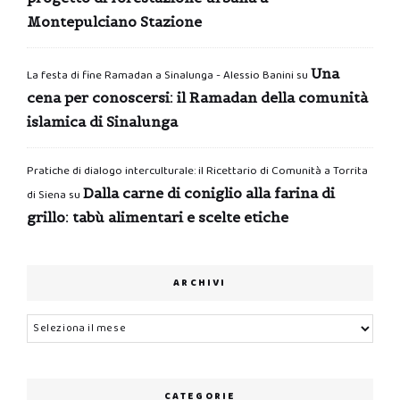
Montepulciano Stazione
Una
La festa di fine Ramadan a Sinalunga - Alessio Banini
su
cena per conoscersi: il Ramadan della comunità
islamica di Sinalunga
Pratiche di dialogo interculturale: il Ricettario di Comunità a Torrita
Dalla carne di coniglio alla farina di
di Siena
su
grillo: tabù alimentari e scelte etiche
ARCHIVI
Archivi
CATEGORIE