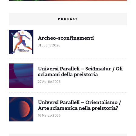
PODCAST
Archeo-sconfinamenti
31 Luglio 2026
Universi Paralleli – Seiđmađur / Gli
sciamani della preistoria
27 Aprile 2026
Universi Paralleli – Orientalismo /
Arte sciamanica nella preistoria?
16 Marzo 2026