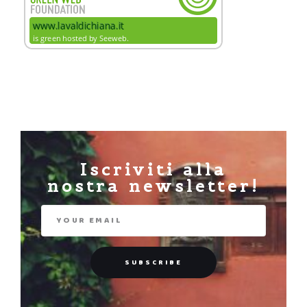
Iscriviti alla
nostra newsletter!