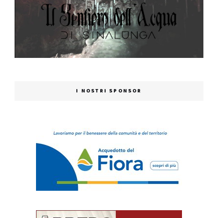
I NOSTRI SPONSOR