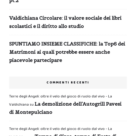
pt.2
Valdichiana Circolare: il valore sociale dei libri
scolastici e il diritto allo studio
SPUNTIAMO INSIEME CLASSIFICHE: la Top6 dei
Matrimoni ai quali potrebbe essere anche
piacevole partecipare
COMMENTI RECENTI
Terre degli Angeli: oltre il velo del gioco di ruolo dal vivo - La
La demolizione dell’Autogrill Pavesi
Valdichiana
su
di Montepulciano
Terre degli Angeli: oltre il velo del gioco di ruolo dal vivo - La