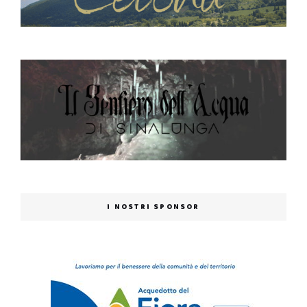
I NOSTRI SPONSOR