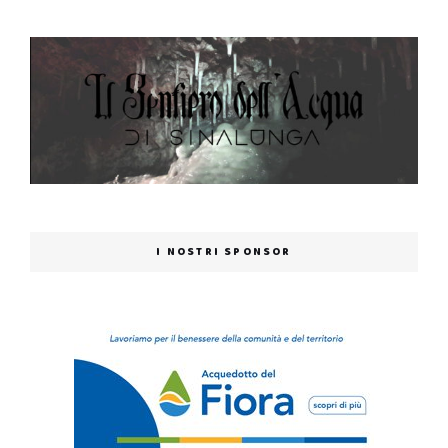
I NOSTRI SPONSOR