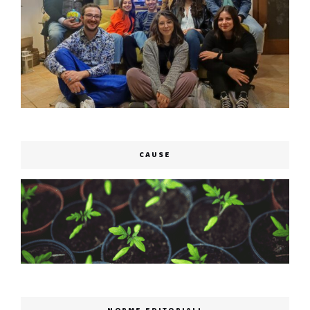
CAUSE