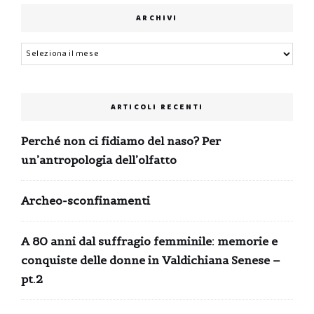
ARCHIVI
Archivi
ARTICOLI RECENTI
Perché non ci fidiamo del naso? Per
un’antropologia dell’olfatto
Archeo-sconfinamenti
A 80 anni dal suffragio femminile: memorie e
conquiste delle donne in Valdichiana Senese –
pt.2