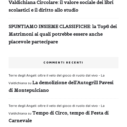
Valdichiana Circolare: il valore sociale dei libri
scolastici e il diritto allo studio
SPUNTIAMO INSIEME CLASSIFICHE: la Top6 dei
Matrimoni ai quali potrebbe essere anche
piacevole partecipare
COMMENTI RECENTI
Terre degli Angeli: oltre il velo del gioco di ruolo dal vivo - La
La demolizione dell’Autogrill Pavesi
Valdichiana
su
di Montepulciano
Terre degli Angeli: oltre il velo del gioco di ruolo dal vivo - La
Tempo di Circo, tempo di Festa di
Valdichiana
su
Carnevale