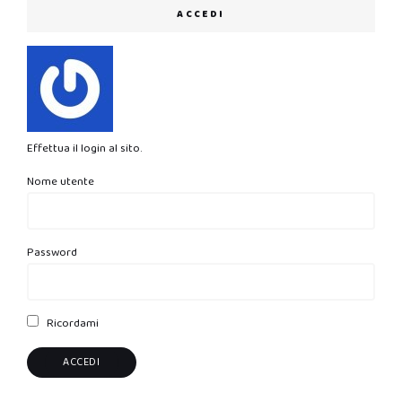
ACCEDI
Effettua il login al sito.
Nome utente
Password
Ricordami