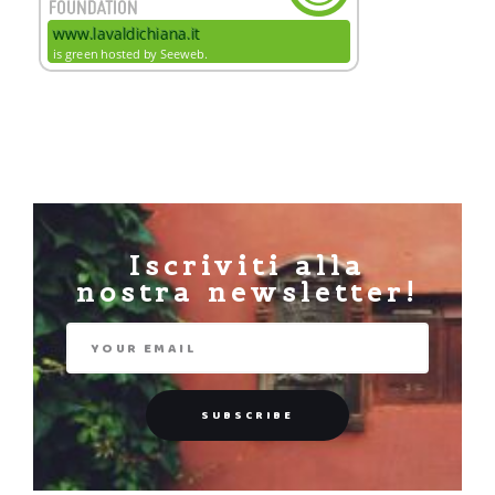
Iscriviti alla
nostra newsletter!