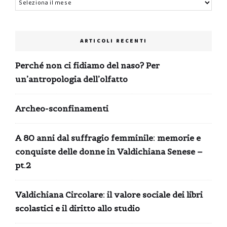
ARTICOLI RECENTI
Perché non ci fidiamo del naso? Per
un’antropologia dell’olfatto
Archeo-sconfinamenti
A 80 anni dal suffragio femminile: memorie e
conquiste delle donne in Valdichiana Senese –
pt.2
Valdichiana Circolare: il valore sociale dei libri
scolastici e il diritto allo studio