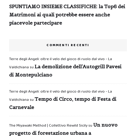
SPUNTIAMO INSIEME CLASSIFICHE: la Top6 dei
Matrimoni ai quali potrebbe essere anche
piacevole partecipare
COMMENTI RECENTI
Terre degli Angeli: oltre il velo del gioco di ruolo dal vivo - La
La demolizione dell’Autogrill Pavesi
Valdichiana
su
di Montepulciano
Terre degli Angeli: oltre il velo del gioco di ruolo dal vivo - La
Tempo di Circo, tempo di Festa di
Valdichiana
su
Carnevale
Un nuovo
The Miyawaki Method | Collettivo Rewild Sicily
su
progetto di forestazione urbana a