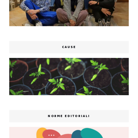
CAUSE
NORME EDITORIALI