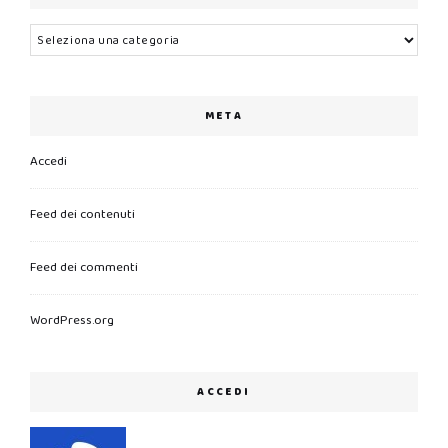
Categorie
META
Accedi
Feed dei contenuti
Feed dei commenti
WordPress.org
ACCEDI