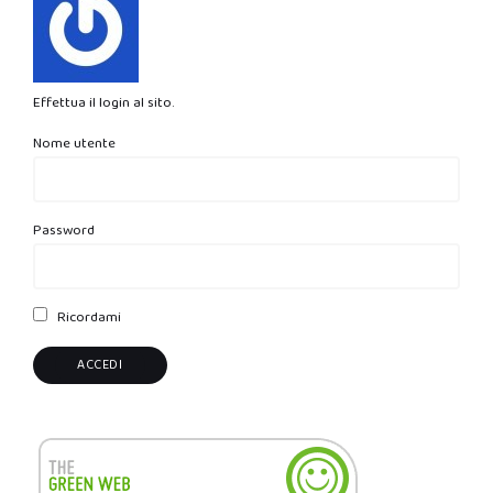
Effettua il login al sito.
Nome utente
Password
Ricordami