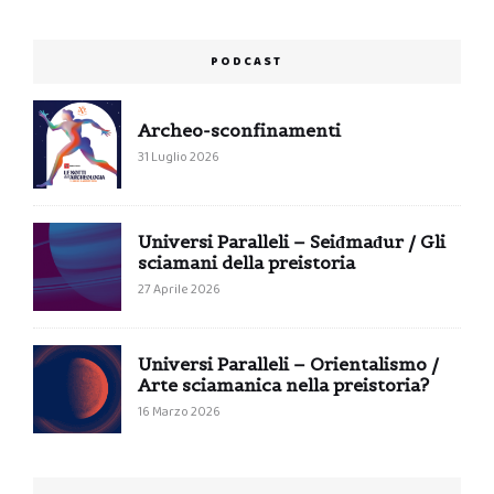
PODCAST
Archeo-sconfinamenti
31 Luglio 2026
Universi Paralleli – Seiđmađur / Gli
sciamani della preistoria
27 Aprile 2026
Universi Paralleli – Orientalismo /
Arte sciamanica nella preistoria?
16 Marzo 2026