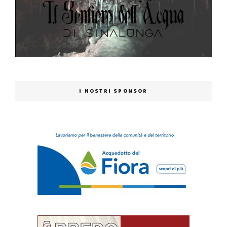
I NOSTRI SPONSOR