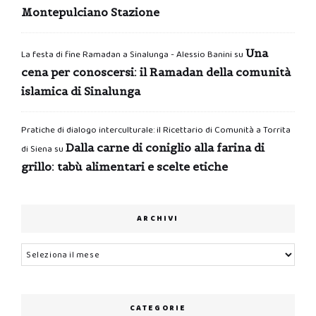
Montepulciano Stazione
Una
La festa di fine Ramadan a Sinalunga - Alessio Banini
su
cena per conoscersi: il Ramadan della comunità
islamica di Sinalunga
Pratiche di dialogo interculturale: il Ricettario di Comunità a Torrita
Dalla carne di coniglio alla farina di
di Siena
su
grillo: tabù alimentari e scelte etiche
ARCHIVI
Archivi
CATEGORIE