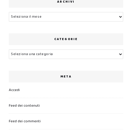
ARCHIVI
Archivi
CATEGORIE
Categorie
META
Accedi
Feed dei contenuti
Feed dei commenti