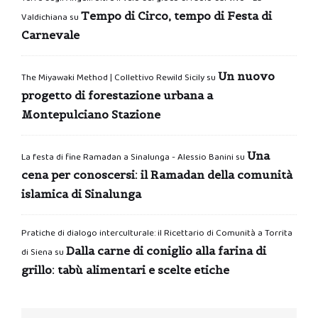
Tempo di Circo, tempo di Festa di
Valdichiana
su
Carnevale
Un nuovo
The Miyawaki Method | Collettivo Rewild Sicily
su
progetto di forestazione urbana a
Montepulciano Stazione
Una
La festa di fine Ramadan a Sinalunga - Alessio Banini
su
cena per conoscersi: il Ramadan della comunità
islamica di Sinalunga
Pratiche di dialogo interculturale: il Ricettario di Comunità a Torrita
Dalla carne di coniglio alla farina di
di Siena
su
grillo: tabù alimentari e scelte etiche