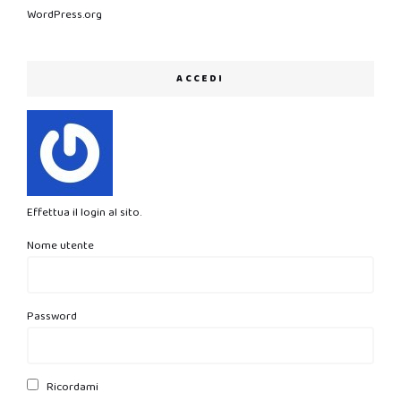
WordPress.org
ACCEDI
Effettua il login al sito.
Nome utente
Password
Ricordami