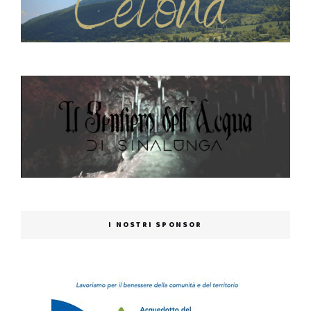
I NOSTRI SPONSOR