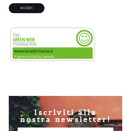
Iscriviti alla
nostra newsletter!