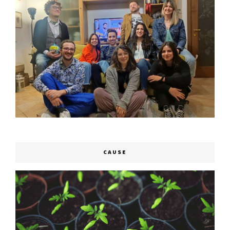
CAUSE