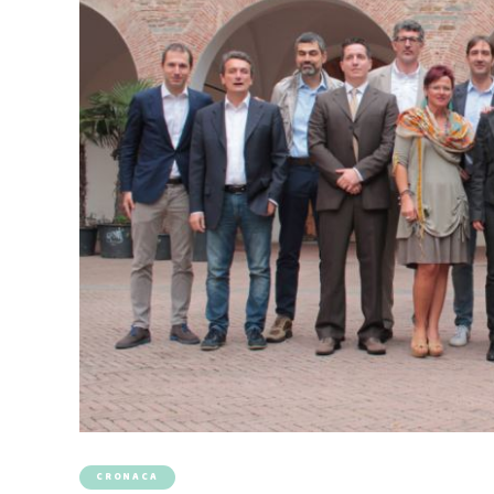
CRONACA