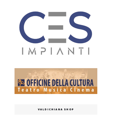
VALDICHIANA SHOP