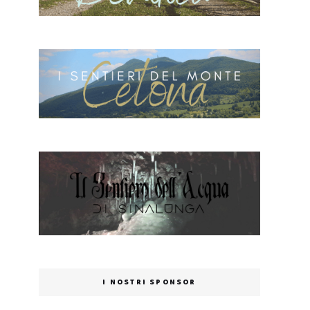
I NOSTRI SPONSOR