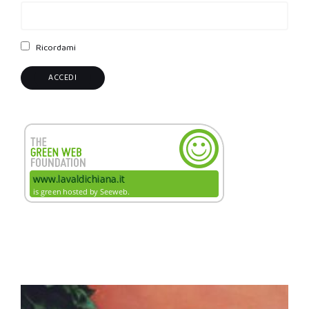
Ricordami