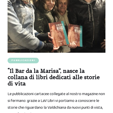
PUBBLICAZIONI
“Il Bar da la Marisa”, nasce la
collana di libri dedicati alle storie
di vita
Le pubblicazioni cartacee collegate al nostro magazine non
si fermano: grazie a LaV Libri vi portiamo a conoscere le
storie che riguardano la Valdichiana da nuovi punti di vista,