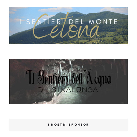
I NOSTRI SPONSOR