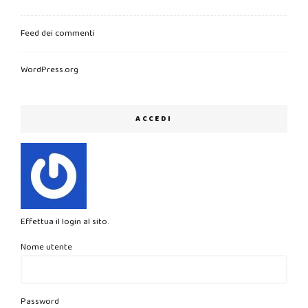
Feed dei commenti
WordPress.org
ACCEDI
Effettua il login al sito.
Nome utente
Password