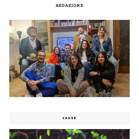
REDAZIONE
CAUSE