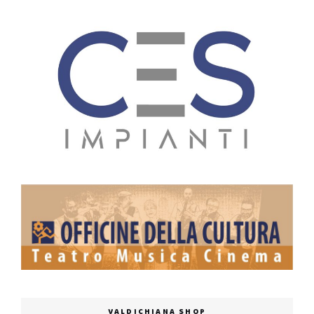
VALDICHIANA SHOP