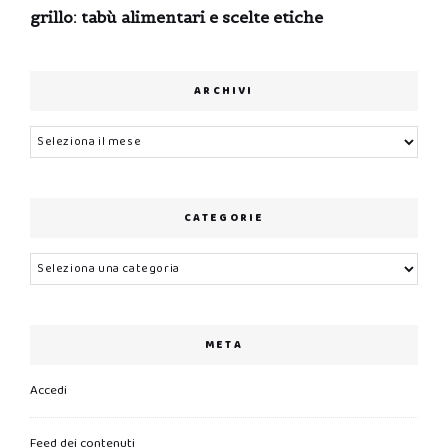
grillo: tabù alimentari e scelte etiche
ARCHIVI
Archivi
CATEGORIE
Categorie
META
Accedi
Feed dei contenuti