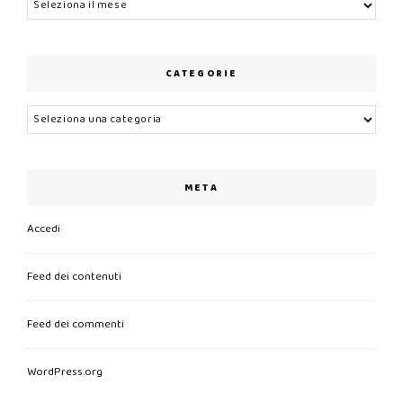
CATEGORIE
Categorie
META
Accedi
Feed dei contenuti
Feed dei commenti
WordPress.org