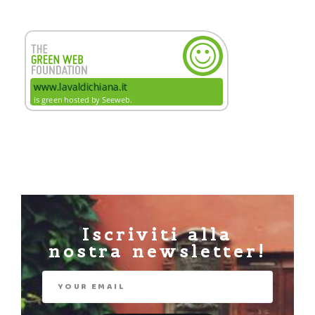
Iscriviti alla
nostra newsletter!