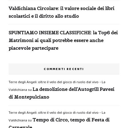
Valdichiana Circolare: il valore sociale dei libri
scolastici e il diritto allo studio
SPUNTIAMO INSIEME CLASSIFICHE: la Top6 dei
Matrimoni ai quali potrebbe essere anche
piacevole partecipare
COMMENTI RECENTI
Terre degli Angeli: oltre il velo del gioco di ruolo dal vivo - La
La demolizione dell’Autogrill Pavesi
Valdichiana
su
di Montepulciano
Terre degli Angeli: oltre il velo del gioco di ruolo dal vivo - La
Tempo di Circo, tempo di Festa di
Valdichiana
su
Carnevale