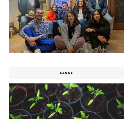
CAUSE