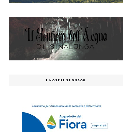
I NOSTRI SPONSOR