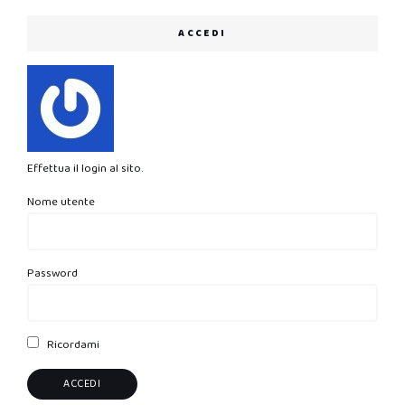
ACCEDI
Effettua il login al sito.
Nome utente
Password
Ricordami