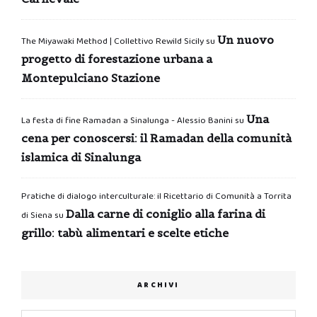
Un nuovo
The Miyawaki Method | Collettivo Rewild Sicily
su
progetto di forestazione urbana a
Montepulciano Stazione
Una
La festa di fine Ramadan a Sinalunga - Alessio Banini
su
cena per conoscersi: il Ramadan della comunità
islamica di Sinalunga
Pratiche di dialogo interculturale: il Ricettario di Comunità a Torrita
Dalla carne di coniglio alla farina di
di Siena
su
grillo: tabù alimentari e scelte etiche
ARCHIVI
Archivi