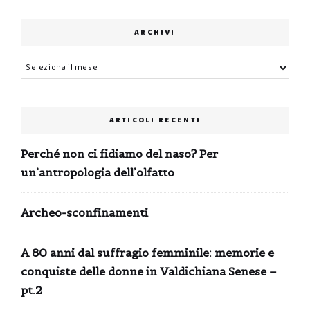
ARCHIVI
Archivi
ARTICOLI RECENTI
Perché non ci fidiamo del naso? Per
un’antropologia dell’olfatto
Archeo-sconfinamenti
A 80 anni dal suffragio femminile: memorie e
conquiste delle donne in Valdichiana Senese –
pt.2