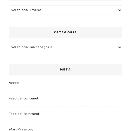
Archivi
CATEGORIE
Categorie
META
Accedi
Feed dei contenuti
Feed dei commenti
WordPress.org