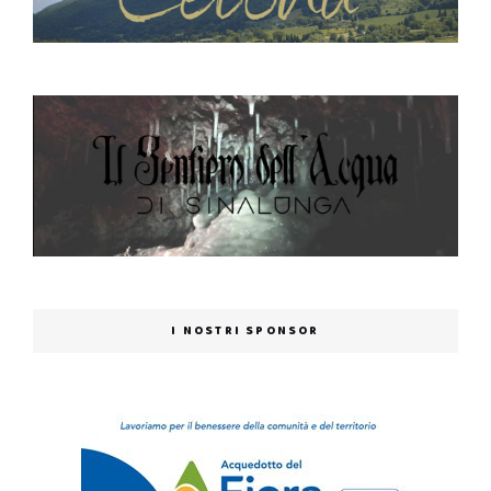
I NOSTRI SPONSOR