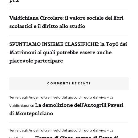
Valdichiana Circolare: il valore sociale dei libri
scolastici e il diritto allo studio
SPUNTIAMO INSIEME CLASSIFICHE: la Top6 dei
Matrimoni ai quali potrebbe essere anche
piacevole partecipare
COMMENTI RECENTI
Terre degli Angeli: oltre il velo del gioco di ruolo dal vivo - La
La demolizione dell’Autogrill Pavesi
Valdichiana
su
di Montepulciano
Terre degli Angeli: oltre il velo del gioco di ruolo dal vivo - La
Tempo di Circo, tempo di Festa di