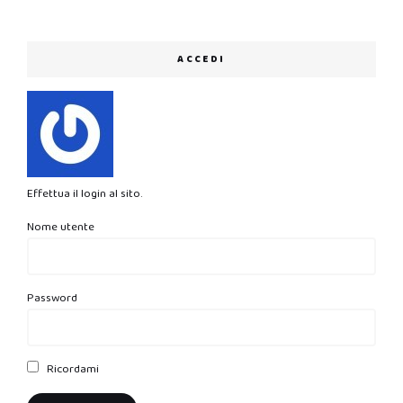
ACCEDI
Effettua il login al sito.
Nome utente
Password
Ricordami