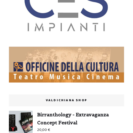
VALDICHIANA SHOP
Birranthology - Extravaganza
Concept Festival
20,00
€