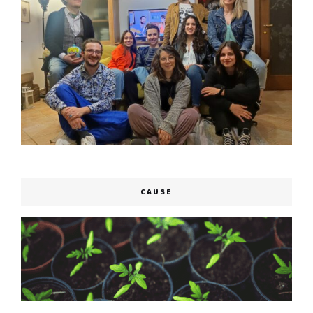
CAUSE