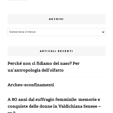
ARCHIVI
Archivi
ARTICOLI RECENTI
Perché non ci fidiamo del naso? Per
un’antropologia dell’olfatto
Archeo-sconfinamenti
A 80 anni dal suffragio femminile: memorie e
conquiste delle donne in Valdichiana Senese –
pt.2