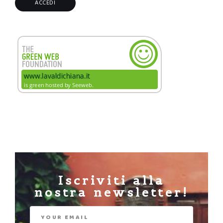
Iscriviti alla
nostra newsletter!