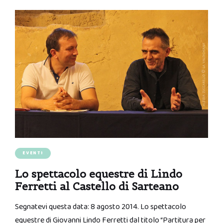
EVENTI
Lo spettacolo equestre di Lindo
Ferretti al Castello di Sarteano
Segnatevi questa data: 8 agosto 2014. Lo spettacolo
equestre di Giovanni Lindo Ferretti dal titolo “Partitura per