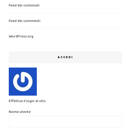
Feed dei contenuti
Feed dei commenti
WordPress.org
ACCEDI
Effettua il login al sito.
Nome utente