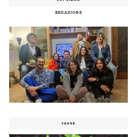
REDAZIONE
CAUSE