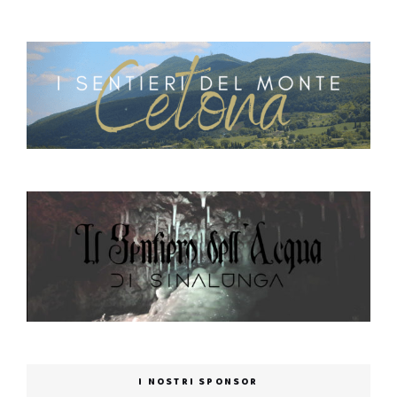
I NOSTRI SPONSOR