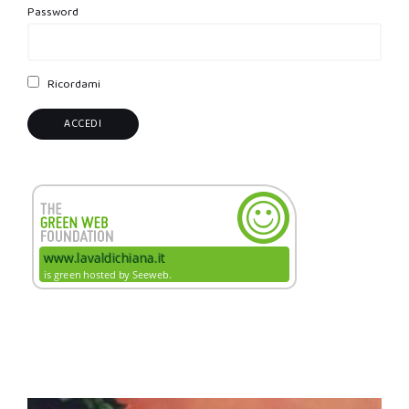
Password
Ricordami