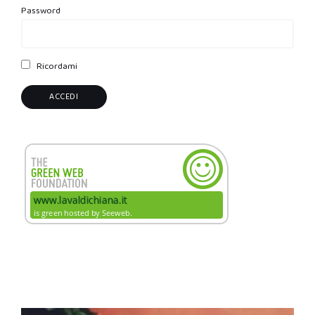
Password
Ricordami