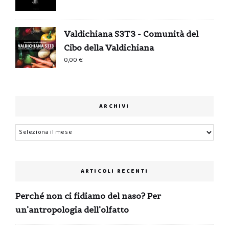
Valdichiana S3T3 - Comunità del
Cibo della Valdichiana
0,00
€
ARCHIVI
Archivi
ARTICOLI RECENTI
Perché non ci fidiamo del naso? Per
un’antropologia dell’olfatto