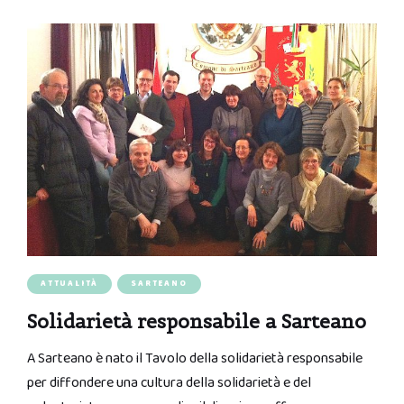
ATTUALITÀ
SARTEANO
Solidarietà responsabile a Sarteano
A Sarteano è nato il Tavolo della solidarietà responsabile
per diffondere una cultura della solidarietà e del