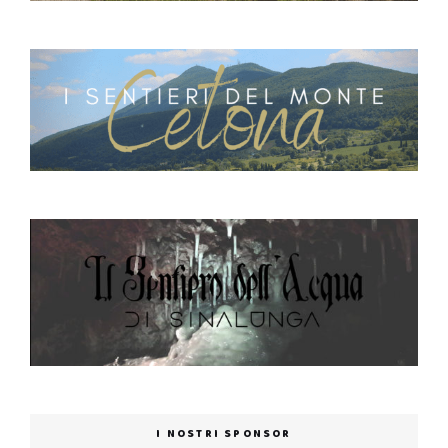
I NOSTRI SPONSOR