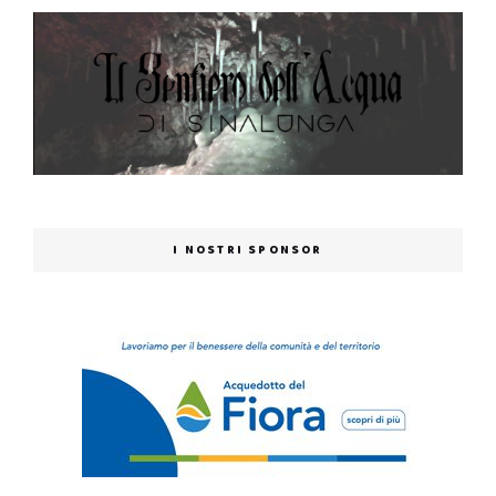
I NOSTRI SPONSOR