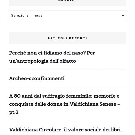
ARCHIVI
Archivi
ARTICOLI RECENTI
Perché non ci fidiamo del naso? Per
un’antropologia dell’olfatto
Archeo-sconfinamenti
A 80 anni dal suffragio femminile: memorie e
conquiste delle donne in Valdichiana Senese –
pt.2
Valdichiana Circolare: il valore sociale dei libri