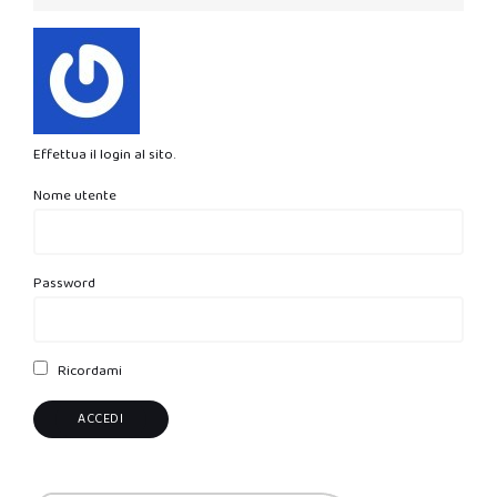
Effettua il login al sito.
Nome utente
Password
Ricordami