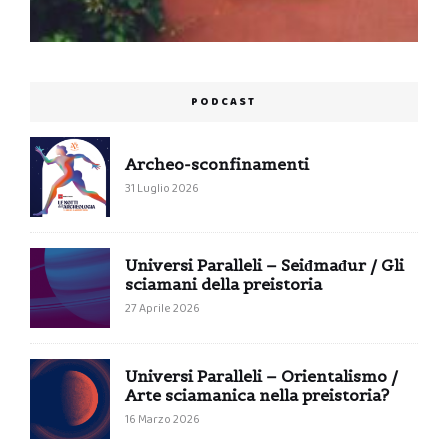
PODCAST
Archeo-sconfinamenti
31 Luglio 2026
Universi Paralleli – Seiđmađur / Gli
sciamani della preistoria
27 Aprile 2026
Universi Paralleli – Orientalismo /
Arte sciamanica nella preistoria?
16 Marzo 2026