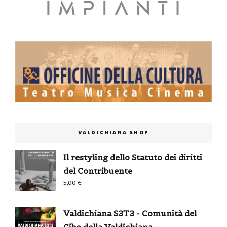
VALDICHIANA SHOP
Il restyling dello Statuto dei diritti
del Contribuente
5,00
€
Valdichiana S3T3 - Comunità del