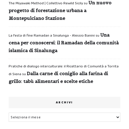
Un nuovo
The Miyawaki Method | Collettivo Rewild Sicily
su
progetto di forestazione urbana a
Montepulciano Stazione
Una
La festa di fine Ramadan a Sinalunga - Alessio Banini
su
cena per conoscersi: il Ramadan della comunità
islamica di Sinalunga
Pratiche di dialogo interculturale: il Ricettario di Comunità a Torrita
Dalla carne di coniglio alla farina di
di Siena
su
grillo: tabù alimentari e scelte etiche
ARCHIVI
Archivi