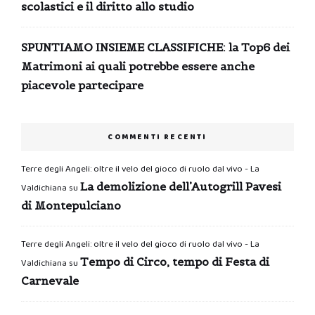
scolastici e il diritto allo studio
SPUNTIAMO INSIEME CLASSIFICHE: la Top6 dei
Matrimoni ai quali potrebbe essere anche
piacevole partecipare
COMMENTI RECENTI
Terre degli Angeli: oltre il velo del gioco di ruolo dal vivo - La
La demolizione dell’Autogrill Pavesi
Valdichiana
su
di Montepulciano
Terre degli Angeli: oltre il velo del gioco di ruolo dal vivo - La
Tempo di Circo, tempo di Festa di
Valdichiana
su
Carnevale