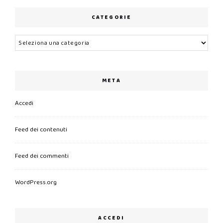
CATEGORIE
Categorie
META
Accedi
Feed dei contenuti
Feed dei commenti
WordPress.org
ACCEDI