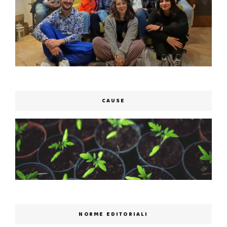
CAUSE
NORME EDITORIALI