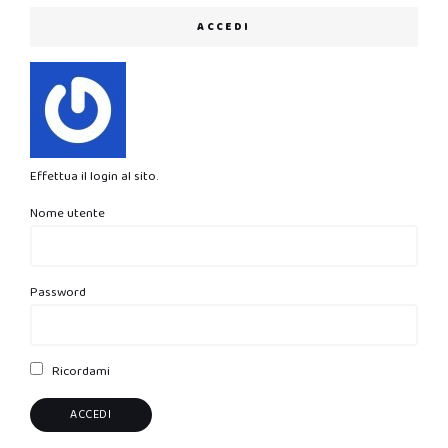
ACCEDI
Effettua il login al sito.
Nome utente
Password
Ricordami