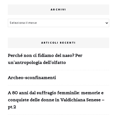
ARCHIVI
Archivi
ARTICOLI RECENTI
Perché non ci fidiamo del naso? Per
un’antropologia dell’olfatto
Archeo-sconfinamenti
A 80 anni dal suffragio femminile: memorie e
conquiste delle donne in Valdichiana Senese –
pt.2