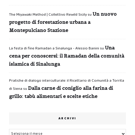
Un nuovo
The Miyawaki Method | Collettivo Rewild Sicily
su
progetto di forestazione urbana a
Montepulciano Stazione
Una
La festa di fine Ramadan a Sinalunga - Alessio Banini
su
cena per conoscersi: il Ramadan della comunità
islamica di Sinalunga
Pratiche di dialogo interculturale: il Ricettario di Comunità a Torrita
Dalla carne di coniglio alla farina di
di Siena
su
grillo: tabù alimentari e scelte etiche
ARCHIVI
Archivi