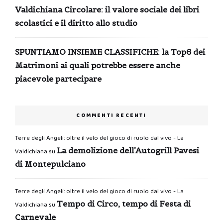
Valdichiana Circolare: il valore sociale dei libri
scolastici e il diritto allo studio
SPUNTIAMO INSIEME CLASSIFICHE: la Top6 dei
Matrimoni ai quali potrebbe essere anche
piacevole partecipare
COMMENTI RECENTI
Terre degli Angeli: oltre il velo del gioco di ruolo dal vivo - La
La demolizione dell’Autogrill Pavesi
Valdichiana
su
di Montepulciano
Terre degli Angeli: oltre il velo del gioco di ruolo dal vivo - La
Tempo di Circo, tempo di Festa di
Valdichiana
su
Carnevale