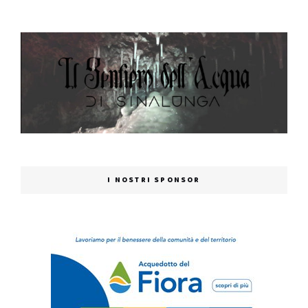
I NOSTRI SPONSOR