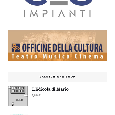
VALDICHIANA SHOP
L'Edicola di Mario
1,99
€