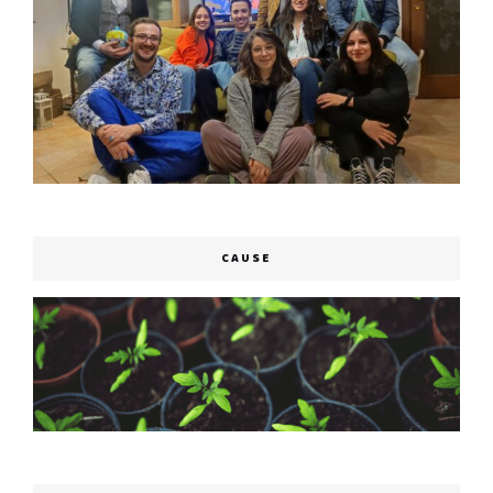
CAUSE