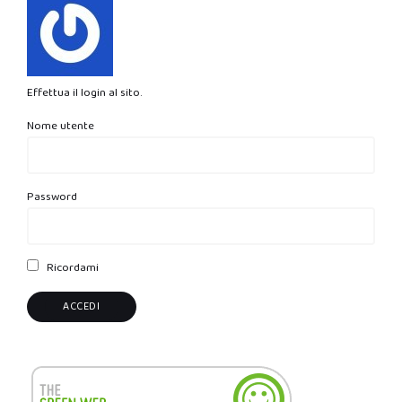
Effettua il login al sito.
Nome utente
Password
Ricordami