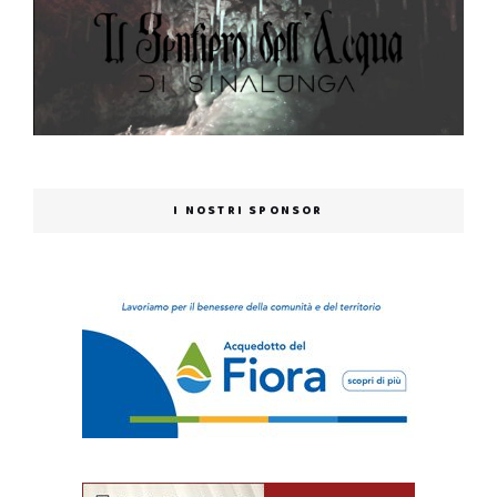
I NOSTRI SPONSOR