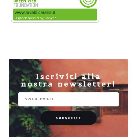
Iscriviti alla
nostra newsletter!