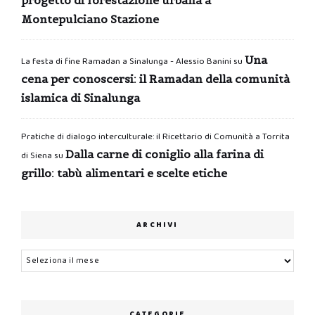
Montepulciano Stazione
Una
La festa di fine Ramadan a Sinalunga - Alessio Banini
su
cena per conoscersi: il Ramadan della comunità
islamica di Sinalunga
Pratiche di dialogo interculturale: il Ricettario di Comunità a Torrita
Dalla carne di coniglio alla farina di
di Siena
su
grillo: tabù alimentari e scelte etiche
ARCHIVI
Archivi
CATEGORIE