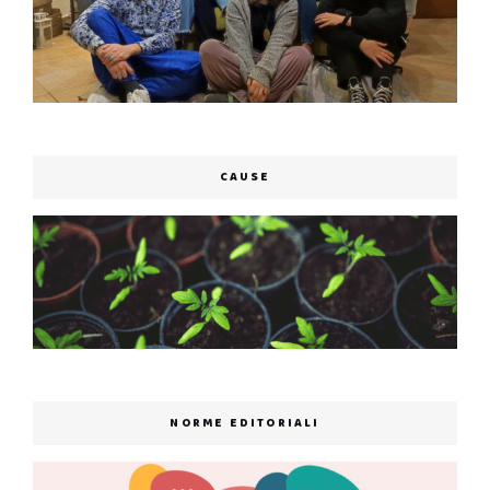
CAUSE
NORME EDITORIALI