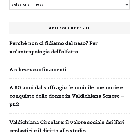
Archivi
ARTICOLI RECENTI
Perché non ci fidiamo del naso? Per
un’antropologia dell’olfatto
Archeo-sconfinamenti
A 80 anni dal suffragio femminile: memorie e
conquiste delle donne in Valdichiana Senese –
pt.2
Valdichiana Circolare: il valore sociale dei libri
scolastici e il diritto allo studio