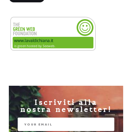
Iscriviti alla
nostra newsletter!