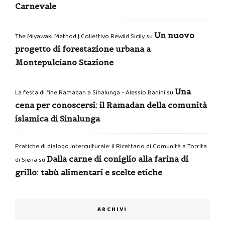
Carnevale
Un nuovo
The Miyawaki Method | Collettivo Rewild Sicily
su
progetto di forestazione urbana a
Montepulciano Stazione
Una
La festa di fine Ramadan a Sinalunga - Alessio Banini
su
cena per conoscersi: il Ramadan della comunità
islamica di Sinalunga
Pratiche di dialogo interculturale: il Ricettario di Comunità a Torrita
Dalla carne di coniglio alla farina di
di Siena
su
grillo: tabù alimentari e scelte etiche
ARCHIVI