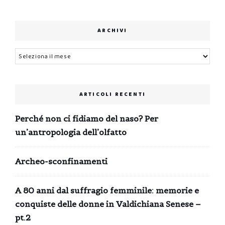
ARCHIVI
Archivi
ARTICOLI RECENTI
Perché non ci fidiamo del naso? Per
un’antropologia dell’olfatto
Archeo-sconfinamenti
A 80 anni dal suffragio femminile: memorie e
conquiste delle donne in Valdichiana Senese –
pt.2