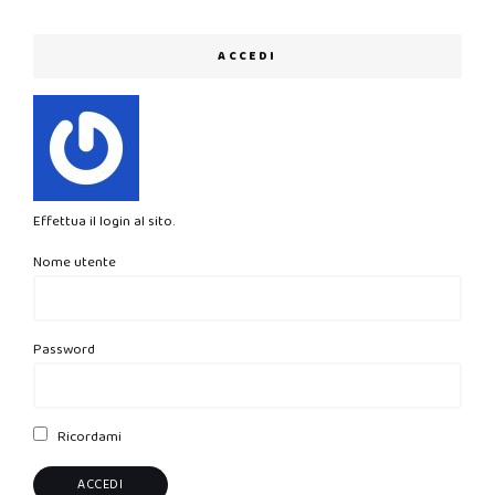
ACCEDI
Effettua il login al sito.
Nome utente
Password
Ricordami