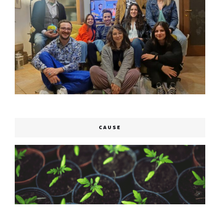
CAUSE