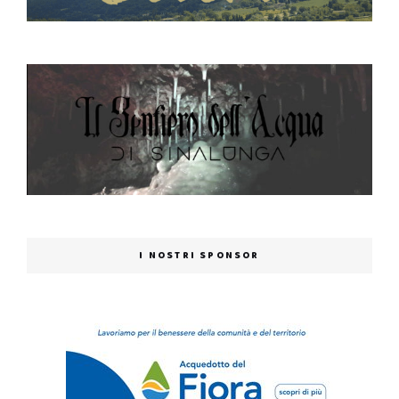
I NOSTRI SPONSOR