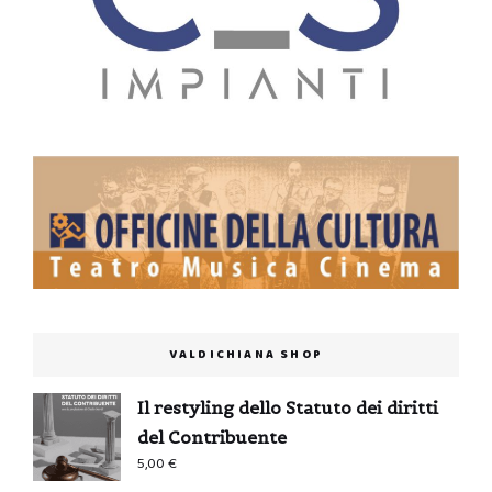
VALDICHIANA SHOP
Il restyling dello Statuto dei diritti
del Contribuente
5,00
€