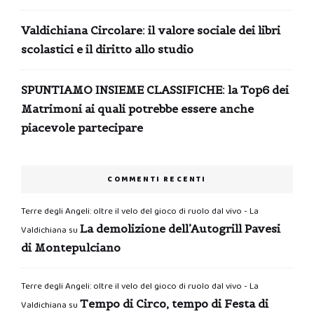
Valdichiana Circolare: il valore sociale dei libri
scolastici e il diritto allo studio
SPUNTIAMO INSIEME CLASSIFICHE: la Top6 dei
Matrimoni ai quali potrebbe essere anche
piacevole partecipare
COMMENTI RECENTI
Terre degli Angeli: oltre il velo del gioco di ruolo dal vivo - La
La demolizione dell’Autogrill Pavesi
Valdichiana
su
di Montepulciano
Terre degli Angeli: oltre il velo del gioco di ruolo dal vivo - La
Tempo di Circo, tempo di Festa di
Valdichiana
su