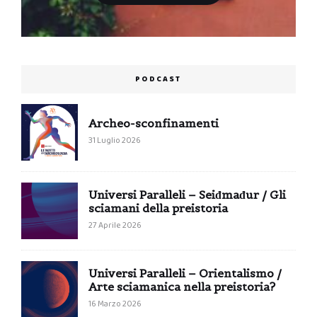
PODCAST
Archeo-sconfinamenti
31 Luglio 2026
Universi Paralleli – Seiđmađur / Gli
sciamani della preistoria
27 Aprile 2026
Universi Paralleli – Orientalismo /
Arte sciamanica nella preistoria?
16 Marzo 2026