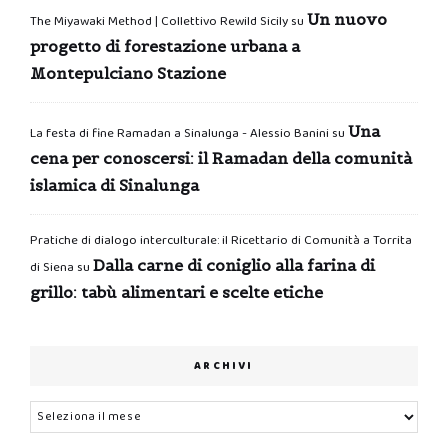
Un nuovo
The Miyawaki Method | Collettivo Rewild Sicily
su
progetto di forestazione urbana a
Montepulciano Stazione
Una
La festa di fine Ramadan a Sinalunga - Alessio Banini
su
cena per conoscersi: il Ramadan della comunità
islamica di Sinalunga
Pratiche di dialogo interculturale: il Ricettario di Comunità a Torrita
Dalla carne di coniglio alla farina di
di Siena
su
grillo: tabù alimentari e scelte etiche
ARCHIVI
Archivi