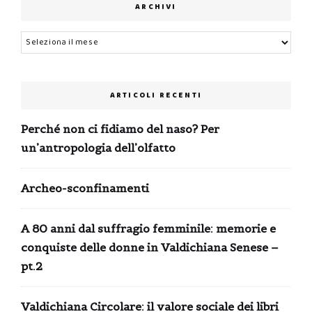
ARCHIVI
Archivi
ARTICOLI RECENTI
Perché non ci fidiamo del naso? Per
un’antropologia dell’olfatto
Archeo-sconfinamenti
A 80 anni dal suffragio femminile: memorie e
conquiste delle donne in Valdichiana Senese –
pt.2
Valdichiana Circolare: il valore sociale dei libri