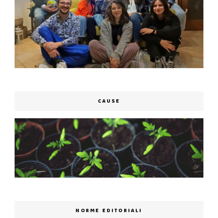
CAUSE
NORME EDITORIALI