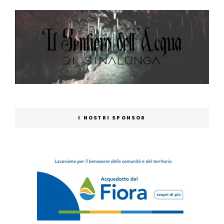
I NOSTRI SPONSOR