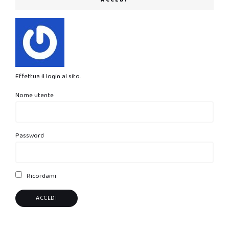
Effettua il login al sito.
Nome utente
Password
Ricordami