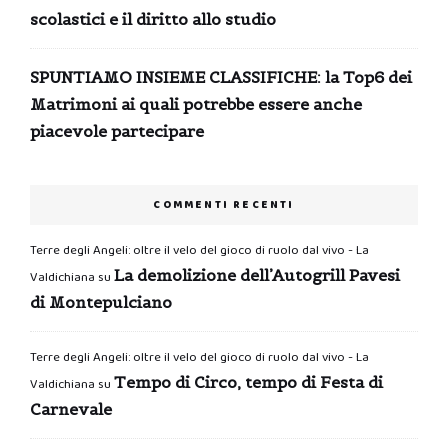
scolastici e il diritto allo studio
SPUNTIAMO INSIEME CLASSIFICHE: la Top6 dei
Matrimoni ai quali potrebbe essere anche
piacevole partecipare
COMMENTI RECENTI
Terre degli Angeli: oltre il velo del gioco di ruolo dal vivo - La
La demolizione dell’Autogrill Pavesi
Valdichiana
su
di Montepulciano
Terre degli Angeli: oltre il velo del gioco di ruolo dal vivo - La
Tempo di Circo, tempo di Festa di
Valdichiana
su
Carnevale