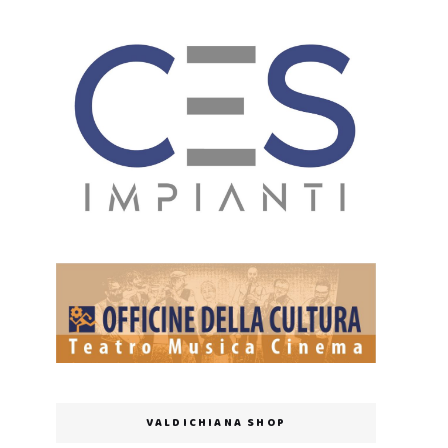
VALDICHIANA SHOP