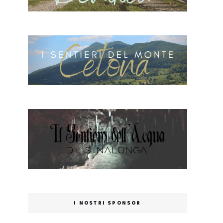
I NOSTRI SPONSOR