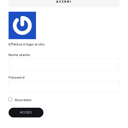
ACCEDI
Effettua il login al sito.
Nome utente
Password
Ricordami