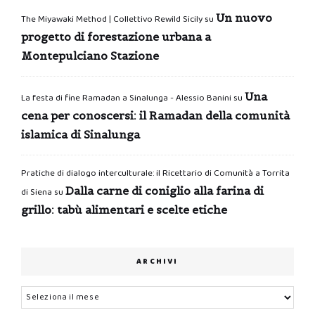
Un nuovo
The Miyawaki Method | Collettivo Rewild Sicily
su
progetto di forestazione urbana a
Montepulciano Stazione
Una
La festa di fine Ramadan a Sinalunga - Alessio Banini
su
cena per conoscersi: il Ramadan della comunità
islamica di Sinalunga
Pratiche di dialogo interculturale: il Ricettario di Comunità a Torrita
Dalla carne di coniglio alla farina di
di Siena
su
grillo: tabù alimentari e scelte etiche
ARCHIVI
Archivi