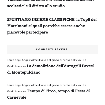
scolastici e il diritto allo studio
SPUNTIAMO INSIEME CLASSIFICHE: la Top6 dei
Matrimoni ai quali potrebbe essere anche
piacevole partecipare
COMMENTI RECENTI
Terre degli Angeli: oltre il velo del gioco di ruolo dal vivo - La
La demolizione dell’Autogrill Pavesi
Valdichiana
su
di Montepulciano
Terre degli Angeli: oltre il velo del gioco di ruolo dal vivo - La
Tempo di Circo, tempo di Festa di
Valdichiana
su
Carnevale