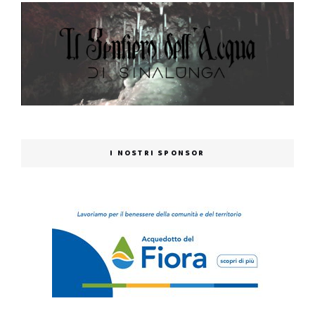
I NOSTRI SPONSOR