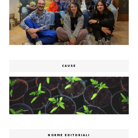
CAUSE
NORME EDITORIALI