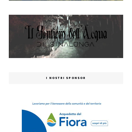
I NOSTRI SPONSOR