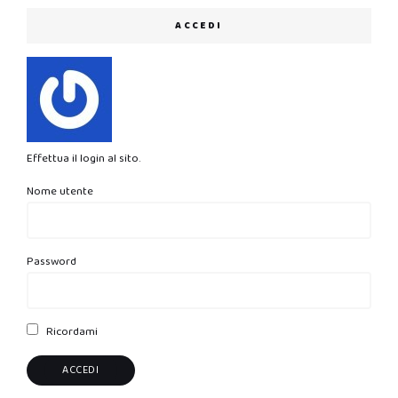
ACCEDI
Effettua il login al sito.
Nome utente
Password
Ricordami