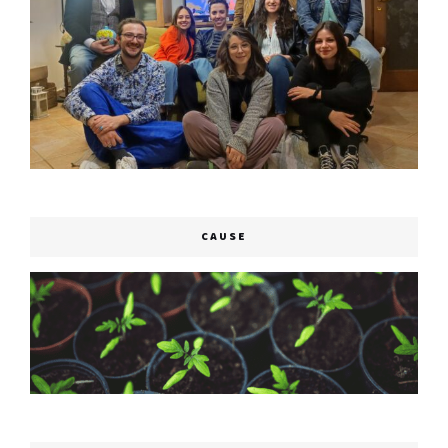
CAUSE