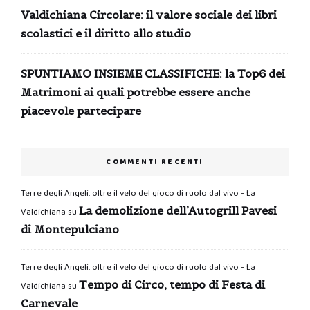
Valdichiana Circolare: il valore sociale dei libri
scolastici e il diritto allo studio
SPUNTIAMO INSIEME CLASSIFICHE: la Top6 dei
Matrimoni ai quali potrebbe essere anche
piacevole partecipare
COMMENTI RECENTI
Terre degli Angeli: oltre il velo del gioco di ruolo dal vivo - La
La demolizione dell’Autogrill Pavesi
Valdichiana
su
di Montepulciano
Terre degli Angeli: oltre il velo del gioco di ruolo dal vivo - La
Tempo di Circo, tempo di Festa di
Valdichiana
su
Carnevale