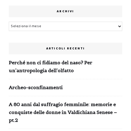
ARCHIVI
Archivi
ARTICOLI RECENTI
Perché non ci fidiamo del naso? Per
un’antropologia dell’olfatto
Archeo-sconfinamenti
A 80 anni dal suffragio femminile: memorie e
conquiste delle donne in Valdichiana Senese –
pt.2