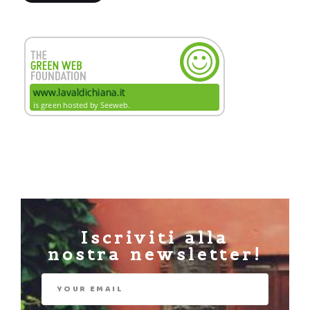
Iscriviti alla
nostra newsletter!