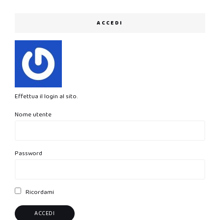
ACCEDI
Effettua il login al sito.
Nome utente
Password
Ricordami