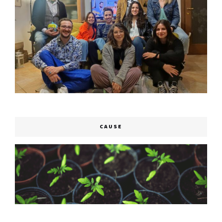
CAUSE