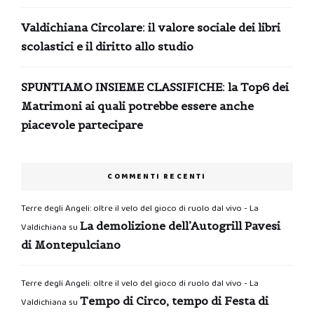
Valdichiana Circolare: il valore sociale dei libri
scolastici e il diritto allo studio
SPUNTIAMO INSIEME CLASSIFICHE: la Top6 dei
Matrimoni ai quali potrebbe essere anche
piacevole partecipare
COMMENTI RECENTI
Terre degli Angeli: oltre il velo del gioco di ruolo dal vivo - La
La demolizione dell’Autogrill Pavesi
Valdichiana
su
di Montepulciano
Terre degli Angeli: oltre il velo del gioco di ruolo dal vivo - La
Tempo di Circo, tempo di Festa di
Valdichiana
su