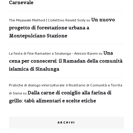
Carnevale
Un nuovo
The Miyawaki Method | Collettivo Rewild Sicily
su
progetto di forestazione urbana a
Montepulciano Stazione
Una
La festa di fine Ramadan a Sinalunga - Alessio Banini
su
cena per conoscersi: il Ramadan della comunità
islamica di Sinalunga
Pratiche di dialogo interculturale: il Ricettario di Comunità a Torrita
Dalla carne di coniglio alla farina di
di Siena
su
grillo: tabù alimentari e scelte etiche
ARCHIVI