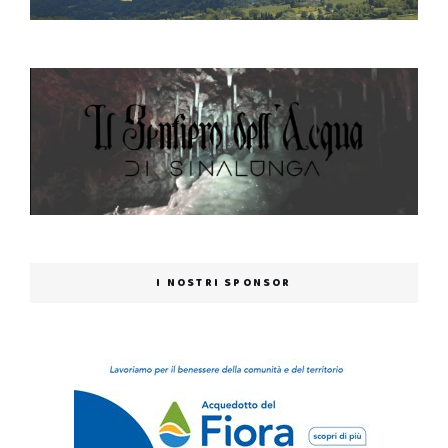
I NOSTRI SPONSOR