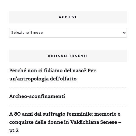
ARCHIVI
Archivi
ARTICOLI RECENTI
Perché non ci fidiamo del naso? Per
un’antropologia dell’olfatto
Archeo-sconfinamenti
A 80 anni dal suffragio femminile: memorie e
conquiste delle donne in Valdichiana Senese –
pt.2