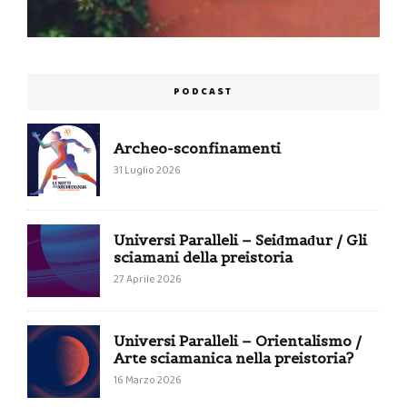
PODCAST
Archeo-sconfinamenti
31 Luglio 2026
Universi Paralleli – Seiđmađur / Gli
sciamani della preistoria
27 Aprile 2026
Universi Paralleli – Orientalismo /
Arte sciamanica nella preistoria?
16 Marzo 2026