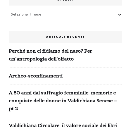
Archivi
ARTICOLI RECENTI
Perché non ci fidiamo del naso? Per
un’antropologia dell’olfatto
Archeo-sconfinamenti
A 80 anni dal suffragio femminile: memorie e
conquiste delle donne in Valdichiana Senese –
pt.2
Valdichiana Circolare: il valore sociale dei libri