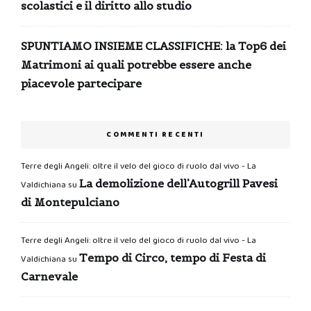
scolastici e il diritto allo studio
SPUNTIAMO INSIEME CLASSIFICHE: la Top6 dei
Matrimoni ai quali potrebbe essere anche
piacevole partecipare
COMMENTI RECENTI
Terre degli Angeli: oltre il velo del gioco di ruolo dal vivo - La
La demolizione dell’Autogrill Pavesi
Valdichiana
su
di Montepulciano
Terre degli Angeli: oltre il velo del gioco di ruolo dal vivo - La
Tempo di Circo, tempo di Festa di
Valdichiana
su
Carnevale