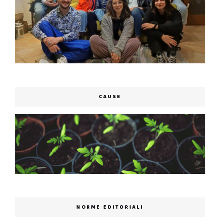
CAUSE
NORME EDITORIALI