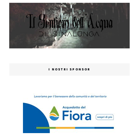
I NOSTRI SPONSOR