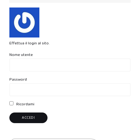
Effettua il login al sito.
Nome utente
Password
Ricordami