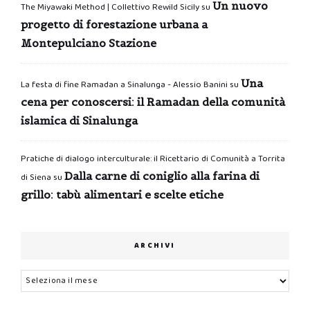
Un nuovo
The Miyawaki Method | Collettivo Rewild Sicily
su
progetto di forestazione urbana a
Montepulciano Stazione
Una
La festa di fine Ramadan a Sinalunga - Alessio Banini
su
cena per conoscersi: il Ramadan della comunità
islamica di Sinalunga
Pratiche di dialogo interculturale: il Ricettario di Comunità a Torrita
Dalla carne di coniglio alla farina di
di Siena
su
grillo: tabù alimentari e scelte etiche
ARCHIVI
Archivi