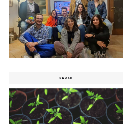
CAUSE