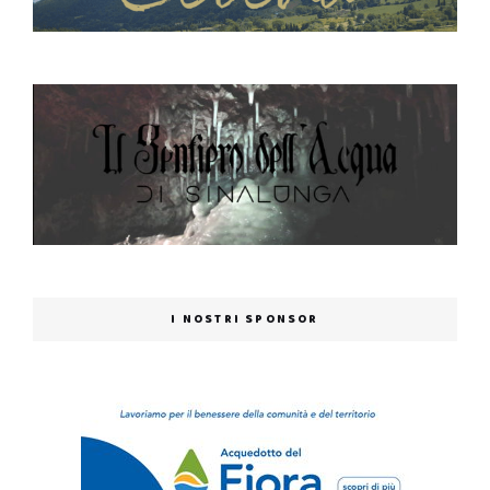
I NOSTRI SPONSOR