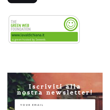
Iscriviti alla
nostra newsletter!