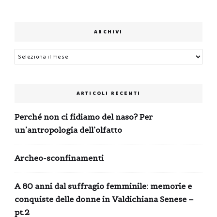
ARCHIVI
Archivi
ARTICOLI RECENTI
Perché non ci fidiamo del naso? Per
un’antropologia dell’olfatto
Archeo-sconfinamenti
A 80 anni dal suffragio femminile: memorie e
conquiste delle donne in Valdichiana Senese –
pt.2