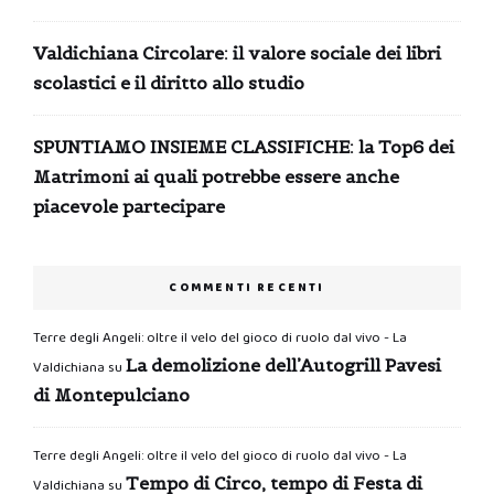
Valdichiana Circolare: il valore sociale dei libri
scolastici e il diritto allo studio
SPUNTIAMO INSIEME CLASSIFICHE: la Top6 dei
Matrimoni ai quali potrebbe essere anche
piacevole partecipare
COMMENTI RECENTI
Terre degli Angeli: oltre il velo del gioco di ruolo dal vivo - La
La demolizione dell’Autogrill Pavesi
Valdichiana
su
di Montepulciano
Terre degli Angeli: oltre il velo del gioco di ruolo dal vivo - La
Tempo di Circo, tempo di Festa di
Valdichiana
su