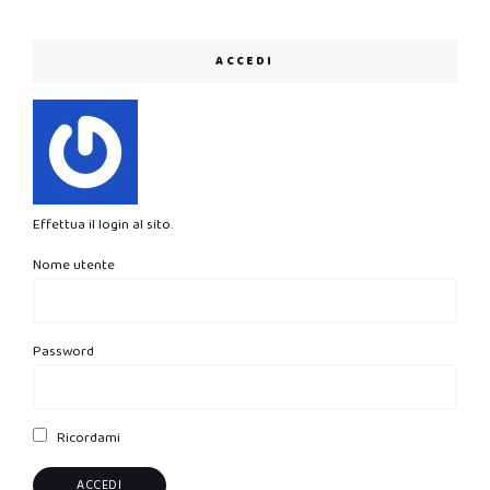
ACCEDI
Effettua il login al sito.
Nome utente
Password
Ricordami