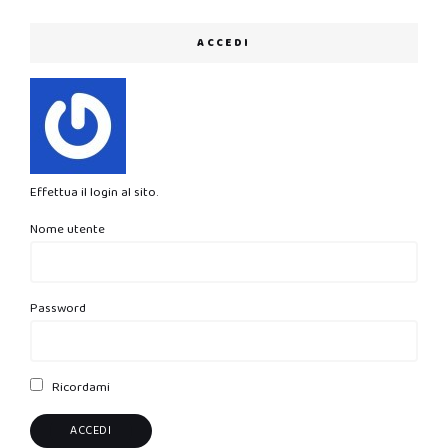
ACCEDI
Effettua il login al sito.
Nome utente
Password
Ricordami