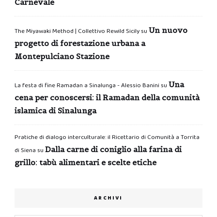
Carnevale
Un nuovo
The Miyawaki Method | Collettivo Rewild Sicily
su
progetto di forestazione urbana a
Montepulciano Stazione
Una
La festa di fine Ramadan a Sinalunga - Alessio Banini
su
cena per conoscersi: il Ramadan della comunità
islamica di Sinalunga
Pratiche di dialogo interculturale: il Ricettario di Comunità a Torrita
Dalla carne di coniglio alla farina di
di Siena
su
grillo: tabù alimentari e scelte etiche
ARCHIVI