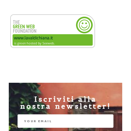
Iscriviti alla
nostra newsletter!