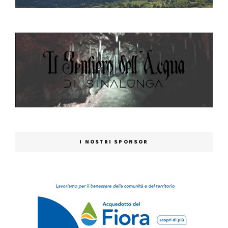
I NOSTRI SPONSOR