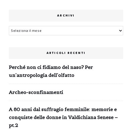
ARCHIVI
Archivi
ARTICOLI RECENTI
Perché non ci fidiamo del naso? Per
un’antropologia dell’olfatto
Archeo-sconfinamenti
A 80 anni dal suffragio femminile: memorie e
conquiste delle donne in Valdichiana Senese –
pt.2