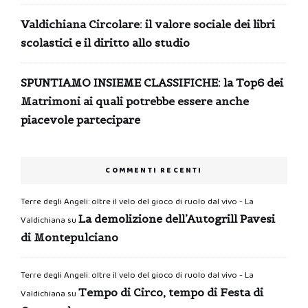
Valdichiana Circolare: il valore sociale dei libri
scolastici e il diritto allo studio
SPUNTIAMO INSIEME CLASSIFICHE: la Top6 dei
Matrimoni ai quali potrebbe essere anche
piacevole partecipare
COMMENTI RECENTI
Terre degli Angeli: oltre il velo del gioco di ruolo dal vivo - La
La demolizione dell’Autogrill Pavesi
Valdichiana
su
di Montepulciano
Terre degli Angeli: oltre il velo del gioco di ruolo dal vivo - La
Tempo di Circo, tempo di Festa di
Valdichiana
su