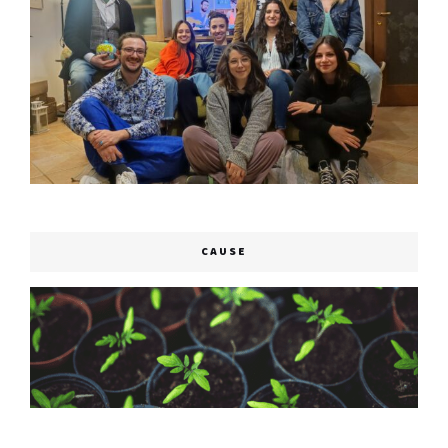
CAUSE