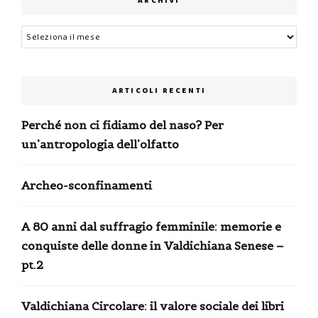
ARCHIVI
Archivi
ARTICOLI RECENTI
Perché non ci fidiamo del naso? Per
un’antropologia dell’olfatto
Archeo-sconfinamenti
A 80 anni dal suffragio femminile: memorie e
conquiste delle donne in Valdichiana Senese –
pt.2
Valdichiana Circolare: il valore sociale dei libri