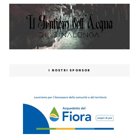
I NOSTRI SPONSOR