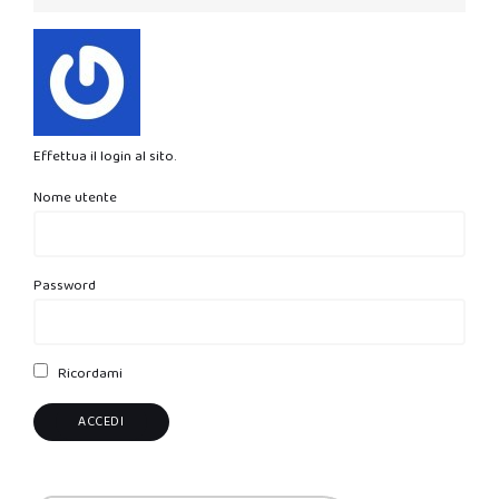
Effettua il login al sito.
Nome utente
Password
Ricordami