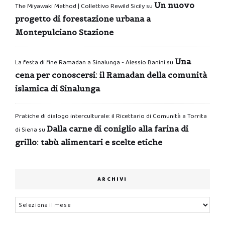
Un nuovo
The Miyawaki Method | Collettivo Rewild Sicily
su
progetto di forestazione urbana a
Montepulciano Stazione
Una
La festa di fine Ramadan a Sinalunga - Alessio Banini
su
cena per conoscersi: il Ramadan della comunità
islamica di Sinalunga
Pratiche di dialogo interculturale: il Ricettario di Comunità a Torrita
Dalla carne di coniglio alla farina di
di Siena
su
grillo: tabù alimentari e scelte etiche
ARCHIVI
Archivi