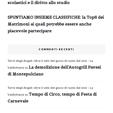
scolastici e il diritto allo studio
SPUNTIAMO INSIEME CLASSIFICHE: la Top6 dei
Matrimoni ai quali potrebbe essere anche
piacevole partecipare
COMMENTI RECENTI
Terre degli Angeli: oltre il velo del gioco di ruolo dal vivo - La
La demolizione dell’Autogrill Pavesi
Valdichiana
su
di Montepulciano
Terre degli Angeli: oltre il velo del gioco di ruolo dal vivo - La
Tempo di Circo, tempo di Festa di
Valdichiana
su
Carnevale