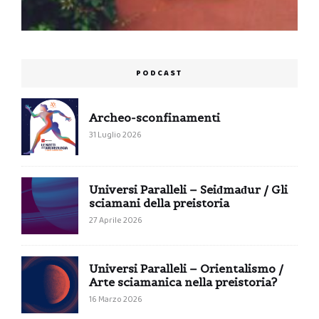
PODCAST
Archeo-sconfinamenti
31 Luglio 2026
Universi Paralleli – Seiđmađur / Gli
sciamani della preistoria
27 Aprile 2026
Universi Paralleli – Orientalismo /
Arte sciamanica nella preistoria?
16 Marzo 2026