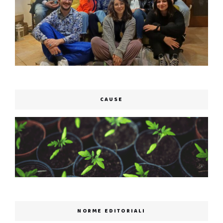
CAUSE
NORME EDITORIALI