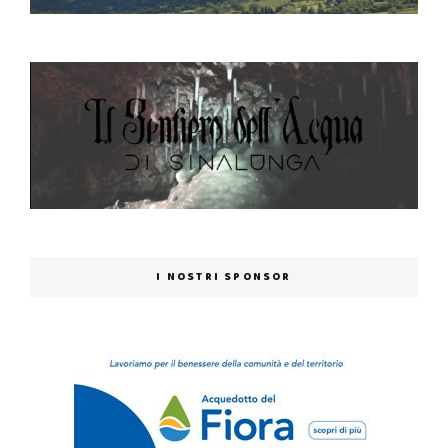
I NOSTRI SPONSOR