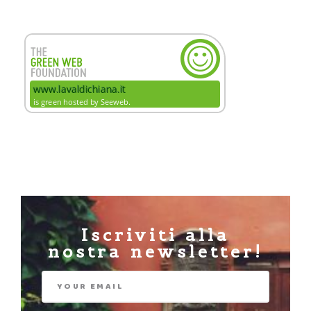
Iscriviti alla
nostra newsletter!