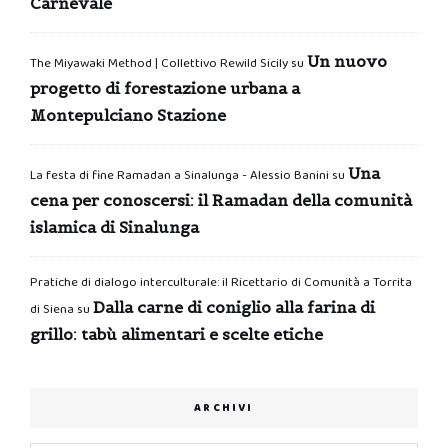
Carnevale
Un nuovo
The Miyawaki Method | Collettivo Rewild Sicily
su
progetto di forestazione urbana a
Montepulciano Stazione
Una
La festa di fine Ramadan a Sinalunga - Alessio Banini
su
cena per conoscersi: il Ramadan della comunità
islamica di Sinalunga
Pratiche di dialogo interculturale: il Ricettario di Comunità a Torrita
Dalla carne di coniglio alla farina di
di Siena
su
grillo: tabù alimentari e scelte etiche
ARCHIVI