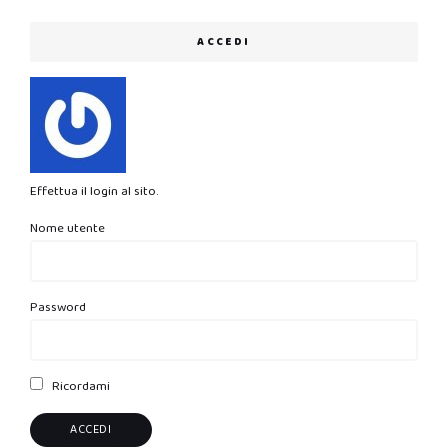
ACCEDI
Effettua il login al sito.
Nome utente
Password
Ricordami