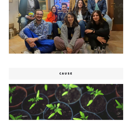
CAUSE