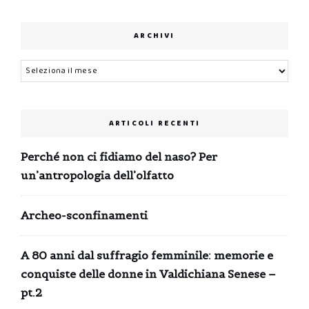
ARCHIVI
Archivi
ARTICOLI RECENTI
Perché non ci fidiamo del naso? Per
un’antropologia dell’olfatto
Archeo-sconfinamenti
A 80 anni dal suffragio femminile: memorie e
conquiste delle donne in Valdichiana Senese –
pt.2