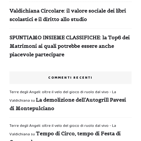
Valdichiana Circolare: il valore sociale dei libri
scolastici e il diritto allo studio
SPUNTIAMO INSIEME CLASSIFICHE: la Top6 dei
Matrimoni ai quali potrebbe essere anche
piacevole partecipare
COMMENTI RECENTI
Terre degli Angeli: oltre il velo del gioco di ruolo dal vivo - La
La demolizione dell’Autogrill Pavesi
Valdichiana
su
di Montepulciano
Terre degli Angeli: oltre il velo del gioco di ruolo dal vivo - La
Tempo di Circo, tempo di Festa di
Valdichiana
su