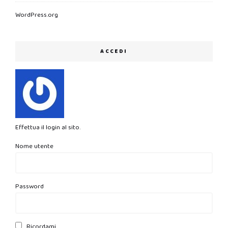
WordPress.org
ACCEDI
Effettua il login al sito.
Nome utente
Password
Ricordami