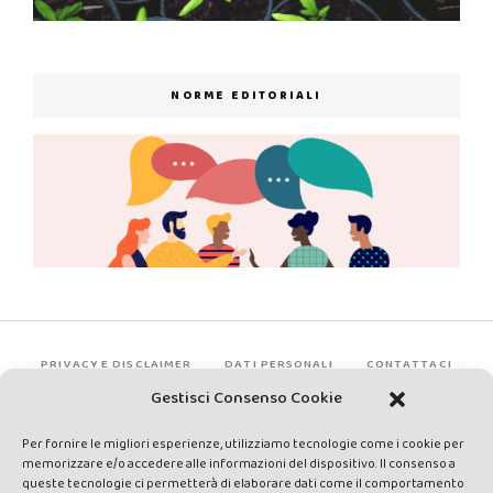
NORME EDITORIALI
PRIVACY E DISCLAIMER
DATI PERSONALI
CONTATTACI
Gestisci Consenso Cookie
Per fornire le migliori esperienze, utilizziamo tecnologie come i cookie per
memorizzare e/o accedere alle informazioni del dispositivo. Il consenso a
queste tecnologie ci permetterà di elaborare dati come il comportamento