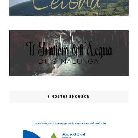
I NOSTRI SPONSOR