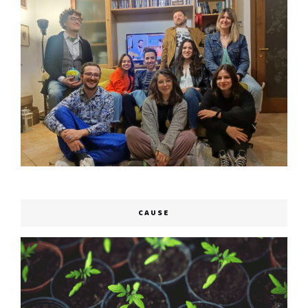
CAUSE