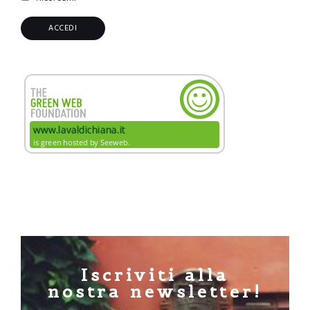
Iscriviti alla
nostra newsletter!