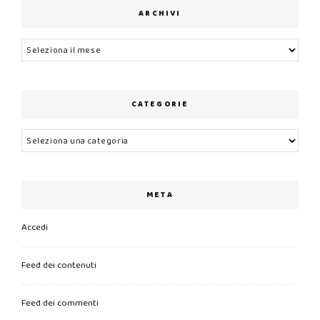
ARCHIVI
Archivi
CATEGORIE
Categorie
META
Accedi
Feed dei contenuti
Feed dei commenti