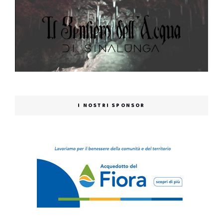
I NOSTRI SPONSOR