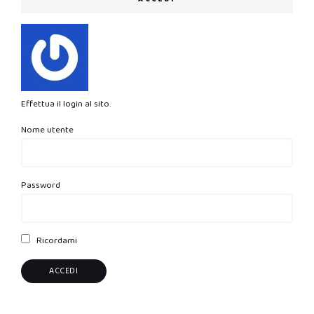
Effettua il login al sito.
Nome utente
Password
Ricordami