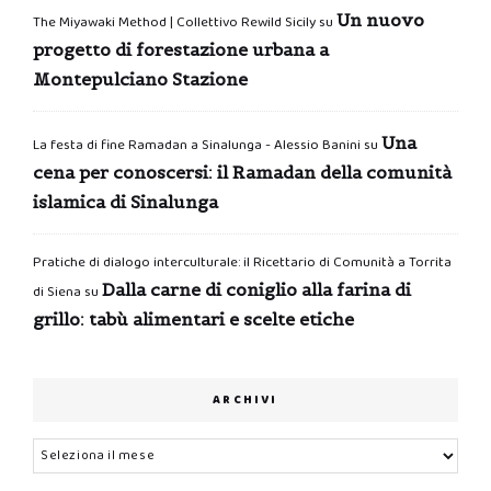
Un nuovo
The Miyawaki Method | Collettivo Rewild Sicily
su
progetto di forestazione urbana a
Montepulciano Stazione
Una
La festa di fine Ramadan a Sinalunga - Alessio Banini
su
cena per conoscersi: il Ramadan della comunità
islamica di Sinalunga
Pratiche di dialogo interculturale: il Ricettario di Comunità a Torrita
Dalla carne di coniglio alla farina di
di Siena
su
grillo: tabù alimentari e scelte etiche
ARCHIVI
Archivi