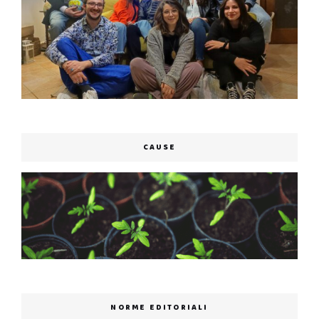
CAUSE
NORME EDITORIALI