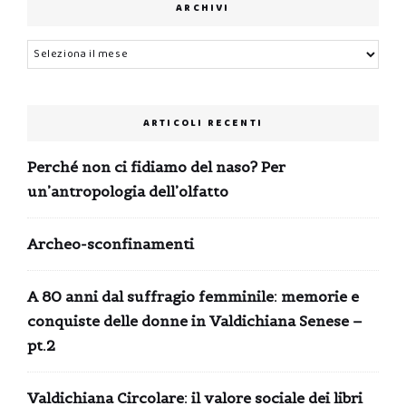
ARCHIVI
Archivi
ARTICOLI RECENTI
Perché non ci fidiamo del naso? Per
un’antropologia dell’olfatto
Archeo-sconfinamenti
A 80 anni dal suffragio femminile: memorie e
conquiste delle donne in Valdichiana Senese –
pt.2
Valdichiana Circolare: il valore sociale dei libri