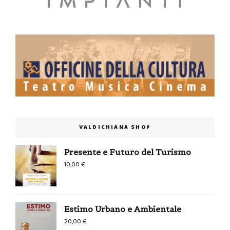
VALDICHIANA SHOP
Presente e Futuro del Turismo
10,00
€
Estimo Urbano e Ambientale
20,00
€