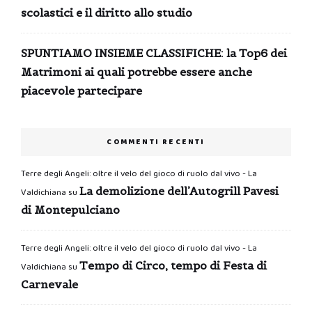
scolastici e il diritto allo studio
SPUNTIAMO INSIEME CLASSIFICHE: la Top6 dei
Matrimoni ai quali potrebbe essere anche
piacevole partecipare
COMMENTI RECENTI
Terre degli Angeli: oltre il velo del gioco di ruolo dal vivo - La
La demolizione dell’Autogrill Pavesi
Valdichiana
su
di Montepulciano
Terre degli Angeli: oltre il velo del gioco di ruolo dal vivo - La
Tempo di Circo, tempo di Festa di
Valdichiana
su
Carnevale