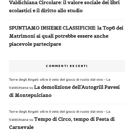
Valdichiana Circolare: il valore sociale dei libri
scolastici e il diritto allo studio
SPUNTIAMO INSIEME CLASSIFICHE: la Top6 dei
Matrimoni ai quali potrebbe essere anche
piacevole partecipare
COMMENTI RECENTI
Terre degli Angeli: oltre il velo del gioco di ruolo dal vivo - La
La demolizione dell’Autogrill Pavesi
Valdichiana
su
di Montepulciano
Terre degli Angeli: oltre il velo del gioco di ruolo dal vivo - La
Tempo di Circo, tempo di Festa di
Valdichiana
su
Carnevale