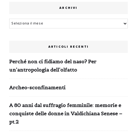
ARCHIVI
Archivi
ARTICOLI RECENTI
Perché non ci fidiamo del naso? Per
un’antropologia dell’olfatto
Archeo-sconfinamenti
A 80 anni dal suffragio femminile: memorie e
conquiste delle donne in Valdichiana Senese –
pt.2