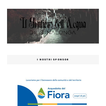
I NOSTRI SPONSOR