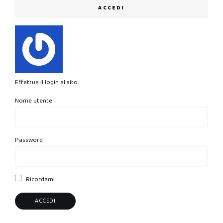
ACCEDI
Effettua il login al sito.
Nome utente
Password
Ricordami