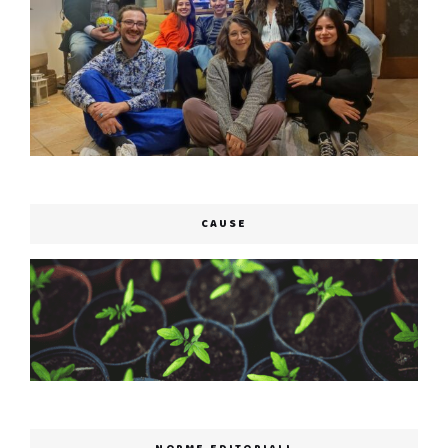
CAUSE