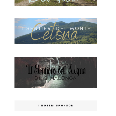
I NOSTRI SPONSOR