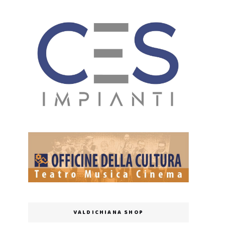
VALDICHIANA SHOP