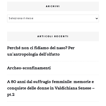
ARCHIVI
Archivi
ARTICOLI RECENTI
Perché non ci fidiamo del naso? Per
un’antropologia dell’olfatto
Archeo-sconfinamenti
A 80 anni dal suffragio femminile: memorie e
conquiste delle donne in Valdichiana Senese –
pt.2