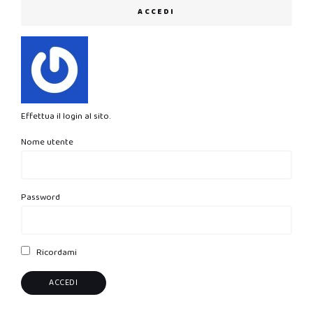
ACCEDI
Effettua il login al sito.
Nome utente
Password
Ricordami