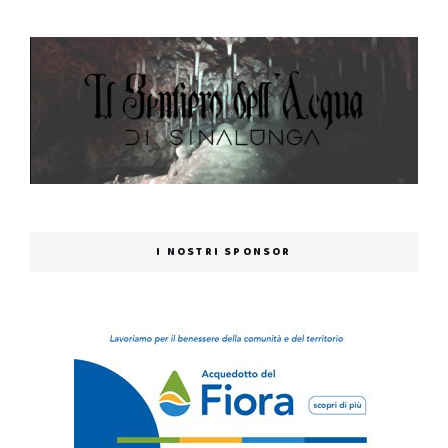
I NOSTRI SPONSOR