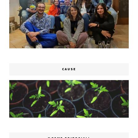
CAUSE