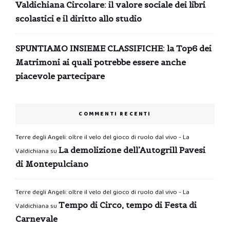
Valdichiana Circolare: il valore sociale dei libri
scolastici e il diritto allo studio
SPUNTIAMO INSIEME CLASSIFICHE: la Top6 dei
Matrimoni ai quali potrebbe essere anche
piacevole partecipare
COMMENTI RECENTI
Terre degli Angeli: oltre il velo del gioco di ruolo dal vivo - La
La demolizione dell’Autogrill Pavesi
Valdichiana
su
di Montepulciano
Terre degli Angeli: oltre il velo del gioco di ruolo dal vivo - La
Tempo di Circo, tempo di Festa di
Valdichiana
su
Carnevale