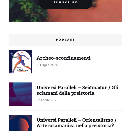
PODCAST
Archeo-sconfinamenti
31 Luglio 2026
Universi Paralleli – Seiđmađur / Gli
sciamani della preistoria
27 Aprile 2026
Universi Paralleli – Orientalismo /
Arte sciamanica nella preistoria?