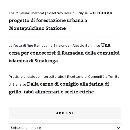
Un nuovo
The Miyawaki Method | Collettivo Rewild Sicily
su
progetto di forestazione urbana a
Montepulciano Stazione
Una
La festa di fine Ramadan a Sinalunga - Alessio Banini
su
cena per conoscersi: il Ramadan della comunità
islamica di Sinalunga
Pratiche di dialogo interculturale: il Ricettario di Comunità a Torrita
Dalla carne di coniglio alla farina di
di Siena
su
grillo: tabù alimentari e scelte etiche
ARCHIVI
Archivi