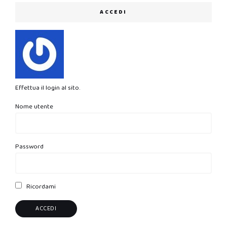
ACCEDI
Effettua il login al sito.
Nome utente
Password
Ricordami