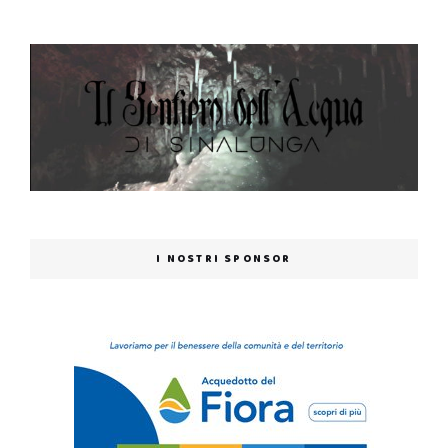
I NOSTRI SPONSOR