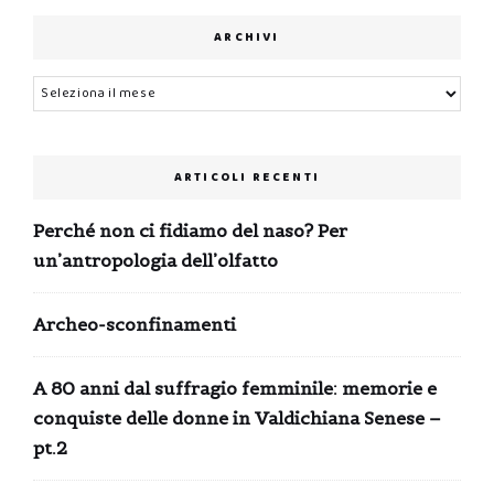
ARCHIVI
Archivi
ARTICOLI RECENTI
Perché non ci fidiamo del naso? Per
un’antropologia dell’olfatto
Archeo-sconfinamenti
A 80 anni dal suffragio femminile: memorie e
conquiste delle donne in Valdichiana Senese –
pt.2