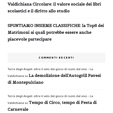
Valdichiana Circolare: il valore sociale dei libri
scolastici e il diritto allo studio
SPUNTIAMO INSIEME CLASSIFICHE: la Top6 dei
Matrimoni ai quali potrebbe essere anche
piacevole partecipare
COMMENTI RECENTI
Terre degli Angeli: oltre il velo del gioco di ruolo dal vivo - La
La demolizione dell’Autogrill Pavesi
Valdichiana
su
di Montepulciano
Terre degli Angeli: oltre il velo del gioco di ruolo dal vivo - La
Tempo di Circo, tempo di Festa di
Valdichiana
su
Carnevale