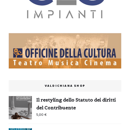
VALDICHIANA SHOP
Il restyling dello Statuto dei diritti
del Contribuente
5,00
€