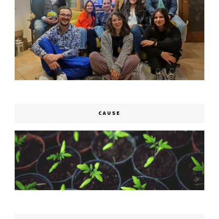
CAUSE