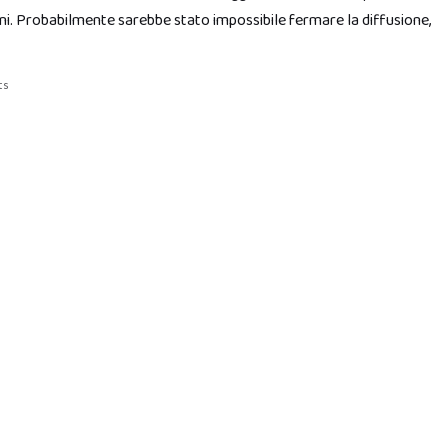
ni. Probabilmente sarebbe stato impossibile fermare la diffusione,
ts