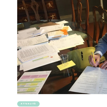
ATTUALITÀ