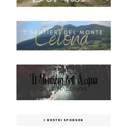
I NOSTRI SPONSOR