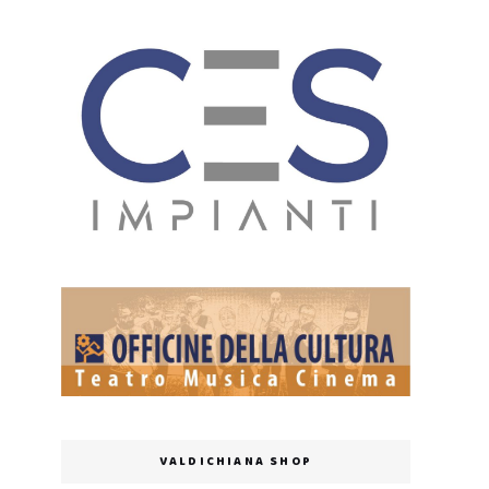
VALDICHIANA SHOP